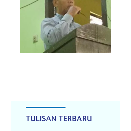
TULISAN TERBARU