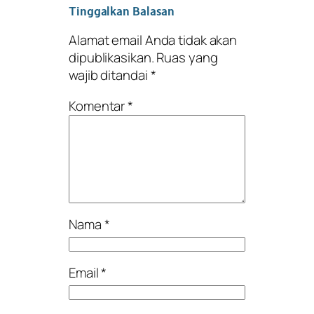
Tinggalkan Balasan
Alamat email Anda tidak akan
dipublikasikan.
Ruas yang
wajib ditandai
*
Komentar
*
Nama
*
Email
*