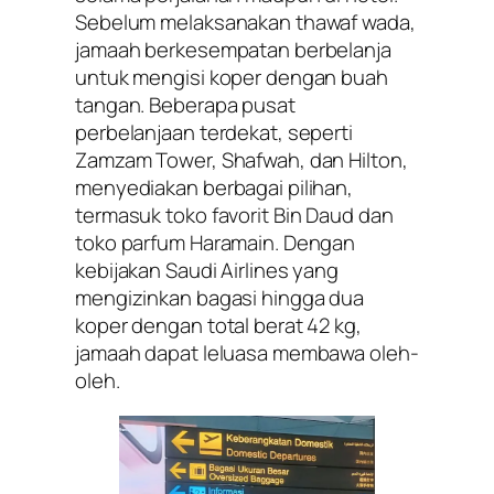
Sebelum melaksanakan thawaf wada,
jamaah berkesempatan berbelanja
untuk mengisi koper dengan buah
tangan. Beberapa pusat
perbelanjaan terdekat, seperti
Zamzam Tower, Shafwah, dan Hilton,
menyediakan berbagai pilihan,
termasuk toko favorit Bin Daud dan
toko parfum Haramain. Dengan
kebijakan Saudi Airlines yang
mengizinkan bagasi hingga dua
koper dengan total berat 42 kg,
jamaah dapat leluasa membawa oleh-
oleh.