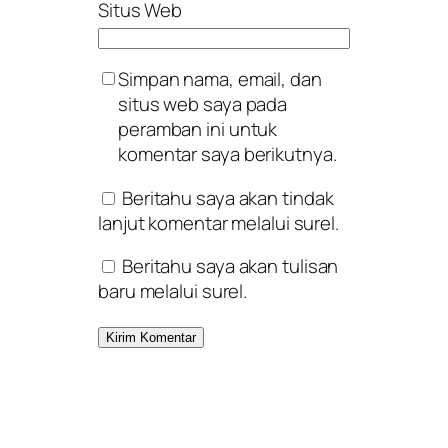
Situs Web
Simpan nama, email, dan
situs web saya pada
peramban ini untuk
komentar saya berikutnya.
Beritahu saya akan tindak
lanjut komentar melalui surel.
Beritahu saya akan tulisan
baru melalui surel.