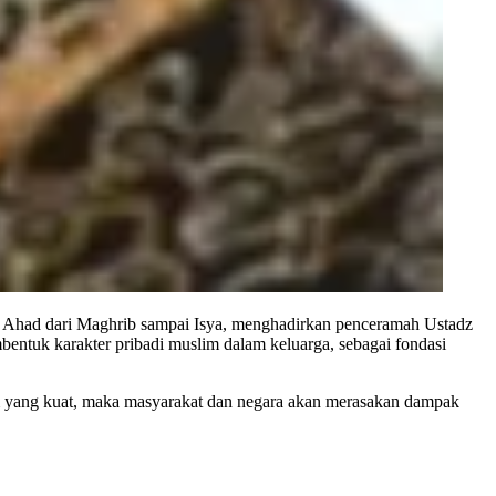
Ahad dari Maghrib sampai Isya, menghadirkan penceramah Ustadz
entuk karakter pribadi muslim dalam keluarga, sebagai fondasi
lam yang kuat, maka masyarakat dan negara akan merasakan dampak