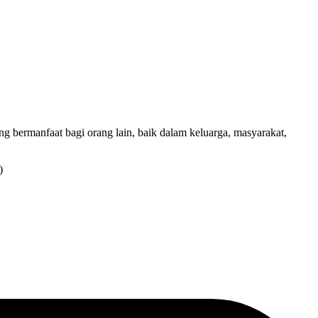
ng bermanfaat bagi orang lain, baik dalam keluarga, masyarakat,
)