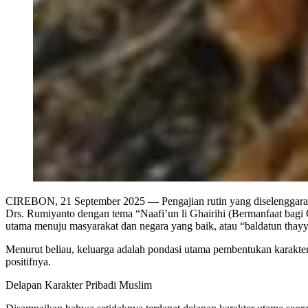
CIREBON, 21 September 2025 — Pengajian rutin yang diselenggara
Drs. Rumiyanto dengan tema “Naafi’un li Ghairihi (Bermanfaat bagi
utama menuju masyarakat dan negara yang baik, atau “baldatun thay
Menurut beliau, keluarga adalah pondasi utama pembentukan karakter
positifnya.
Delapan Karakter Pribadi Muslim