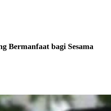
g Bermanfaat bagi Sesama