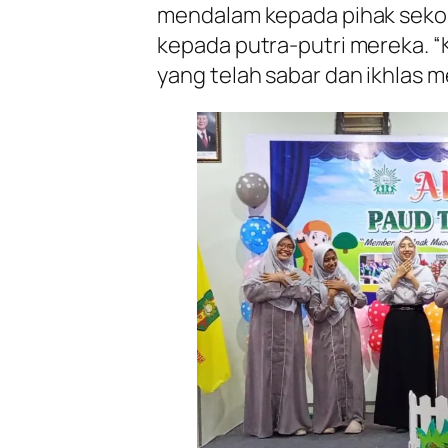
mendalam kepada pihak sekol
kepada putra-putri mereka. “
yang telah sabar dan ikhlas 