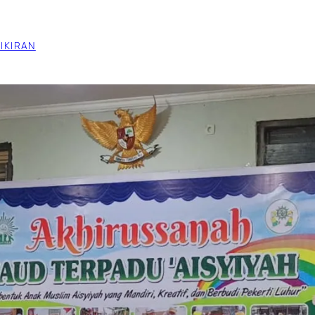
IKIRAN