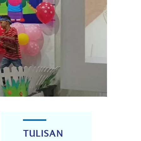
TULISAN