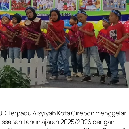
UD Terpadu Aisyiyah Kota Cirebon menggelar
ussanah tahun ajaran 2025/2026 dengan