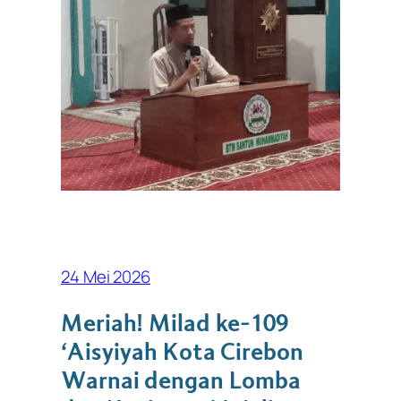
24 Mei 2026
Meriah! Milad ke-109
‘Aisyiyah Kota Cirebon
Warnai dengan Lomba