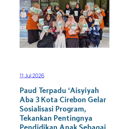
11 Jul 2026
Paud Terpadu ‘Aisyiyah
Aba 3 Kota Cirebon Gelar
Sosialisasi Program,
Tekankan Pentingnya
Pendidikan Anak Sebagai