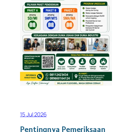
15 Jul 2026
Pentingnya Pemeriksaan