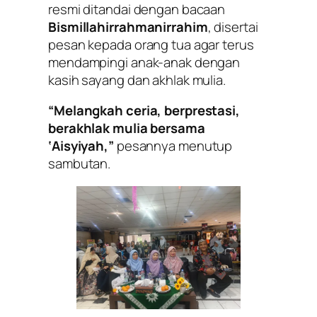
resmi ditandai dengan bacaan
Bismillahirrahmanirrahim
, disertai
pesan kepada orang tua agar terus
mendampingi anak-anak dengan
kasih sayang dan akhlak mulia.
“Melangkah ceria, berprestasi,
berakhlak mulia bersama
‘Aisyiyah,”
pesannya menutup
sambutan.