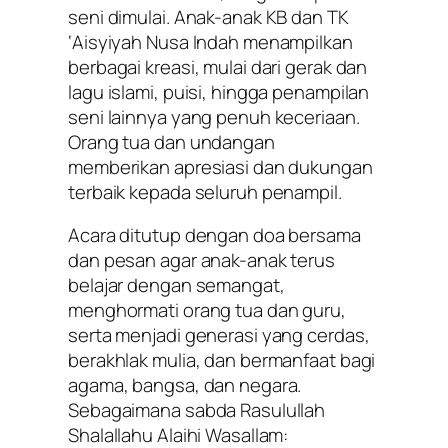
seni dimulai. Anak-anak KB dan TK
‘Aisyiyah Nusa Indah menampilkan
berbagai kreasi, mulai dari gerak dan
lagu islami, puisi, hingga penampilan
seni lainnya yang penuh keceriaan.
Orang tua dan undangan
memberikan apresiasi dan dukungan
terbaik kepada seluruh penampil.
Acara ditutup dengan doa bersama
dan pesan agar anak-anak terus
belajar dengan semangat,
menghormati orang tua dan guru,
serta menjadi generasi yang cerdas,
berakhlak mulia, dan bermanfaat bagi
agama, bangsa, dan negara.
Sebagaimana sabda Rasulullah
Shalallahu Alaihi Wasallam: