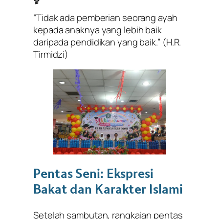
“Tidak ada pemberian seorang ayah
kepada anaknya yang lebih baik
daripada pendidikan yang baik.”
(H.R.
Tirmidzi)
Pentas Seni: Ekspresi
Bakat dan Karakter Islami
Setelah sambutan, rangkaian pentas