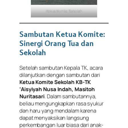
Ketua Komite Sekolah
Sambutan Ketua Komite:
Sinergi Orang Tua dan
Sekolah
Setelah sambutan Kepala TK, acara
dilanjutkan dengan sambutan dari
Ketua Komite Sekolah KB-TK
‘Aisyiyah Nusa Indah, Masitoh
Nuritasari
. Dalam sambutannya,
beliau mengungkapkan rasa syukur
dan haru yang mendalam karena
dapat menyaksikan langsung
perkembangan luar biasa dari anak-