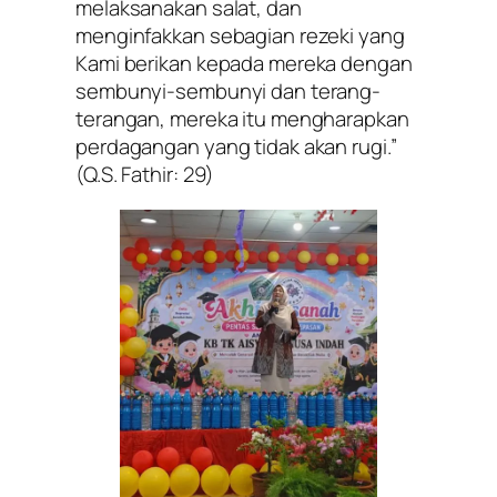
melaksanakan salat, dan
menginfakkan sebagian rezeki yang
Kami berikan kepada mereka dengan
sembunyi-sembunyi dan terang-
terangan, mereka itu mengharapkan
perdagangan yang tidak akan rugi.”
(Q.S. Fathir: 29)