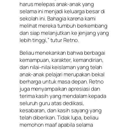
harus melepas anak-anak yang
selama ini menjadi keluarga besar di
sekolah ini. Bahagia karena kami
melihat mereka tumbuh berkembang
dan siap melanjutkan ke jenjang yang
lebih tinggi,” tutur Retno.
Beliau menekankan bahwa berbagai
kemampuan, karakter, kemandirian,
dan nilai-nilai keislaman yang telah
anak-anak pelajari merupakan bekal
berharga untuk masa depan. Retno
juga menyampaikan apresiasi dan
terima kasih yang mendalam kepada
seluruh guru atas dedikasi,
kesabaran, dan kasih sayang yang
telah diberikan. Tidak lupa, beliau
memohon maaf apabila selama