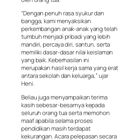
“Dengan penuh rasa syukur dan
bangga, kami menyaksikan
perkembangan anak-anak yang telah
tumbuh menjadi pribadi yang lebih
mandiri, percaya diri, santun, serta
memiliki dasar-dasar nilai keislaman
yang baik. Keberhasilan ini
merupakan hasil kerja sama yang erat
antara sekolah dan keluarga,” ujar
Heni.
Beliau juga menyampaikan terima
kasih sebesar-besarnya kepada
seluruh orang tua serta memohon
maaf apabila selama proses
pendidikan masih terdapat
kekurangan. Acara pelepasan secara