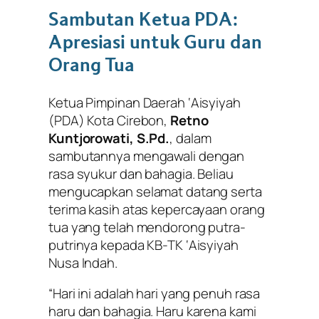
Sambutan Ketua PDA:
Apresiasi untuk Guru dan
Orang Tua
Ketua Pimpinan Daerah ‘Aisyiyah
(PDA) Kota Cirebon,
Retno
Kuntjorowati, S.Pd.
, dalam
sambutannya mengawali dengan
rasa syukur dan bahagia. Beliau
mengucapkan selamat datang serta
terima kasih atas kepercayaan orang
tua yang telah mendorong putra-
putrinya kepada KB-TK ‘Aisyiyah
Nusa Indah.
“Hari ini adalah hari yang penuh rasa
haru dan bahagia. Haru karena kami