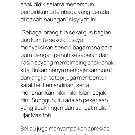
anak didik selama menempuh
pendidikan di lembaga yang berada
di bawah naungan ‘Aisyiyah ini.
“Sebagai orang tua sekaligus bagian
dari komite sekolah, saya
menyaksikan sendiri bagaimana para
guru dengan penuh kesabaran dan
kasih sayang membimbing anak-anak
kita. Bukan hanya mengajarkan huruf
dan angka, tetapi juga membentuk
karakter, kemandirian, serta
menanamkan nilai-nilai Islam sejak
dini. Sungguh, itu adalah pekerjaan
yang tidak ringan dan sangat mulia,”
ujar Masitoh.
Beliau juga menyampaikan apresiasi