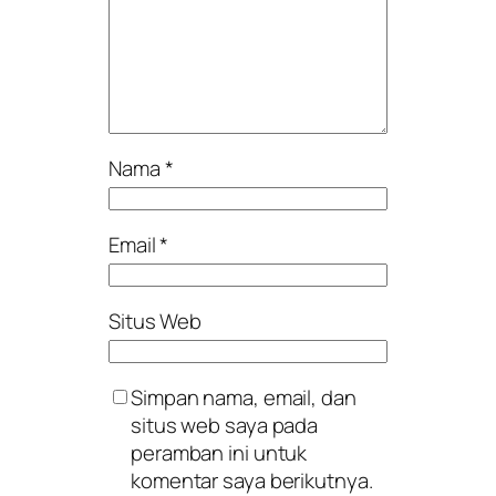
Nama
*
Email
*
Situs Web
Simpan nama, email, dan
situs web saya pada
peramban ini untuk
komentar saya berikutnya.