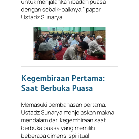
untuk menjalankan ibadah puasa
dengan sebaik-baiknya,” papar
Ustadz Sunarya.
Kegembiraan Pertama:
Saat Berbuka Puasa
Memasuki pembahasan pertama,
Ustadz Sunarya menjelaskan makna
mendalam dari kegembiraan saat
berbuka puasa yang memiliki
beberapa dimensi spiritual: