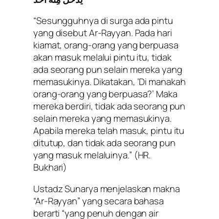
“Sesungguhnya di surga ada pintu
yang disebut Ar-Rayyan. Pada hari
kiamat, orang-orang yang berpuasa
akan masuk melalui pintu itu, tidak
ada seorang pun selain mereka yang
memasukinya. Dikatakan, ‘Di manakah
orang-orang yang berpuasa?’ Maka
mereka berdiri, tidak ada seorang pun
selain mereka yang memasukinya.
Apabila mereka telah masuk, pintu itu
ditutup, dan tidak ada seorang pun
yang masuk melaluinya.”
(HR.
Bukhari)
Ustadz Sunarya menjelaskan makna
“Ar-Rayyan” yang secara bahasa
berarti “yang penuh dengan air