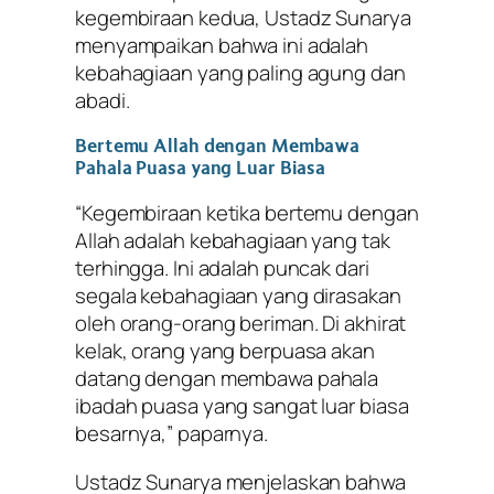
kegembiraan kedua, Ustadz Sunarya
menyampaikan bahwa ini adalah
kebahagiaan yang paling agung dan
abadi.
Bertemu Allah dengan Membawa
Pahala Puasa yang Luar Biasa
“Kegembiraan ketika bertemu dengan
Allah adalah kebahagiaan yang tak
terhingga. Ini adalah puncak dari
segala kebahagiaan yang dirasakan
oleh orang-orang beriman. Di akhirat
kelak, orang yang berpuasa akan
datang dengan membawa pahala
ibadah puasa yang sangat luar biasa
besarnya,” paparnya.
Ustadz Sunarya menjelaskan bahwa