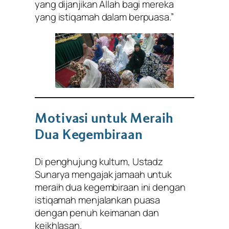
yang dijanjikan Allah bagi mereka
yang istiqamah dalam berpuasa.”
Motivasi untuk Meraih
Dua Kegembiraan
Di penghujung kultum, Ustadz
Sunarya mengajak jamaah untuk
meraih dua kegembiraan ini dengan
istiqamah menjalankan puasa
dengan penuh keimanan dan
keikhlasan.