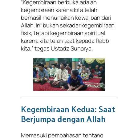
“Kegembiraan berbuka adalah
kegembiraan karena kita telah
berhasil menunaikan kewajiban dari
Allah. Ini bukan sekadar kegembiraan
fisik, tetapi kegembiraan spiritual
karena kita telah taat kepada Rabb
kita,” tegas Ustadz Sunarya.
Kegembiraan Kedua: Saat
Berjumpa dengan Allah
Memasuki pembahasan tentang