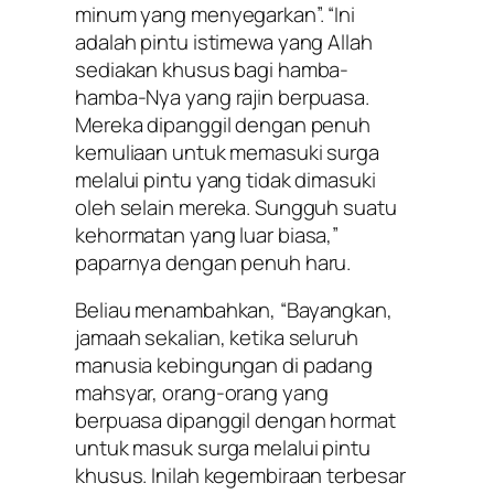
minum yang menyegarkan”. “Ini
adalah pintu istimewa yang Allah
sediakan khusus bagi hamba-
hamba-Nya yang rajin berpuasa.
Mereka dipanggil dengan penuh
kemuliaan untuk memasuki surga
melalui pintu yang tidak dimasuki
oleh selain mereka. Sungguh suatu
kehormatan yang luar biasa,”
paparnya dengan penuh haru.
Beliau menambahkan, “Bayangkan,
jamaah sekalian, ketika seluruh
manusia kebingungan di padang
mahsyar, orang-orang yang
berpuasa dipanggil dengan hormat
untuk masuk surga melalui pintu
khusus. Inilah kegembiraan terbesar