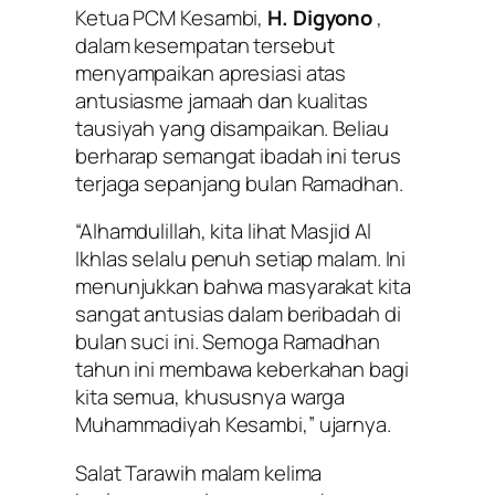
Ketua PCM Kesambi,
H. Digyono
,
dalam kesempatan tersebut
menyampaikan apresiasi atas
antusiasme jamaah dan kualitas
tausiyah yang disampaikan. Beliau
berharap semangat ibadah ini terus
terjaga sepanjang bulan Ramadhan.
“Alhamdulillah, kita lihat Masjid Al
Ikhlas selalu penuh setiap malam. Ini
menunjukkan bahwa masyarakat kita
sangat antusias dalam beribadah di
bulan suci ini. Semoga Ramadhan
tahun ini membawa keberkahan bagi
kita semua, khususnya warga
Muhammadiyah Kesambi,” ujarnya.
Salat Tarawih malam kelima