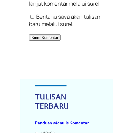
lanjut komentar melalui surel.
Beritahu saya akan tulisan
baru melalui surel.
TULISAN
TERBARU
Panduan Menulis Komentar