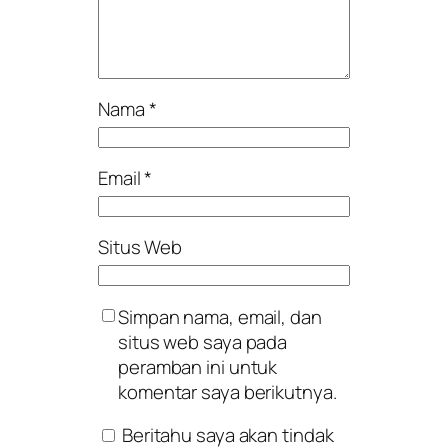
Nama
*
Email
*
Situs Web
Simpan nama, email, dan
situs web saya pada
peramban ini untuk
komentar saya berikutnya.
Beritahu saya akan tindak