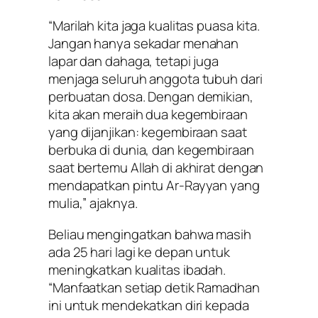
“Marilah kita jaga kualitas puasa kita.
Jangan hanya sekadar menahan
lapar dan dahaga, tetapi juga
menjaga seluruh anggota tubuh dari
perbuatan dosa. Dengan demikian,
kita akan meraih dua kegembiraan
yang dijanjikan: kegembiraan saat
berbuka di dunia, dan kegembiraan
saat bertemu Allah di akhirat dengan
mendapatkan pintu Ar-Rayyan yang
mulia,” ajaknya.
Beliau mengingatkan bahwa masih
ada 25 hari lagi ke depan untuk
meningkatkan kualitas ibadah.
“Manfaatkan setiap detik Ramadhan
ini untuk mendekatkan diri kepada