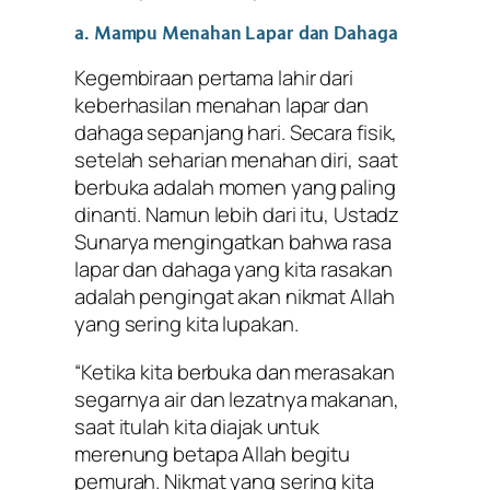
a. Mampu Menahan Lapar dan Dahaga
Kegembiraan pertama lahir dari
keberhasilan menahan lapar dan
dahaga sepanjang hari. Secara fisik,
setelah seharian menahan diri, saat
berbuka adalah momen yang paling
dinanti. Namun lebih dari itu, Ustadz
Sunarya mengingatkan bahwa rasa
lapar dan dahaga yang kita rasakan
adalah pengingat akan nikmat Allah
yang sering kita lupakan.
“Ketika kita berbuka dan merasakan
segarnya air dan lezatnya makanan,
saat itulah kita diajak untuk
merenung betapa Allah begitu
pemurah. Nikmat yang sering kita