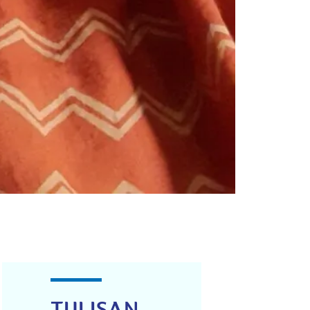
TULISAN