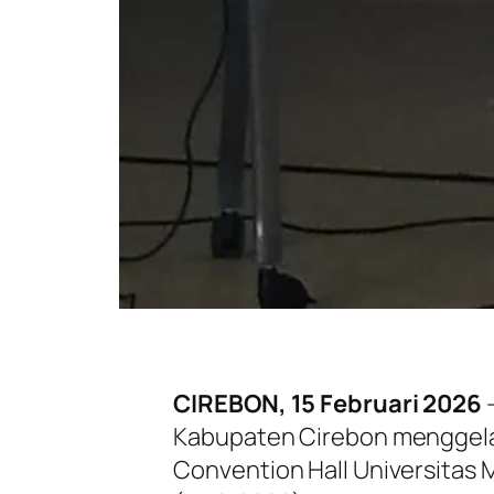
CIREBON, 15 Februari 2026
Kabupaten Cirebon menggel
Convention Hall Universita