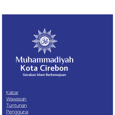
Kabar
Wawasan
Tuntunan
Pengguna