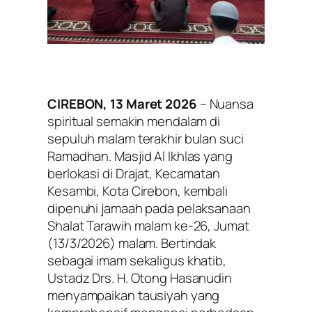
CIREBON, 13 Maret 2026
– Nuansa
spiritual semakin mendalam di
sepuluh malam terakhir bulan suci
Ramadhan. Masjid Al Ikhlas yang
berlokasi di Drajat, Kecamatan
Kesambi, Kota Cirebon, kembali
dipenuhi jamaah pada pelaksanaan
Shalat Tarawih malam ke-26, Jumat
(13/3/2026) malam. Bertindak
sebagai imam sekaligus khatib,
Ustadz Drs. H. Otong Hasanudin
menyampaikan tausiyah yang