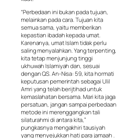
“Perbedaan ini bukan pada tujuan,
melainkan pada cara. Tujuan kita
semua sama, yaitu memberikan
kepastian ibadah kepada umat.
Karenanya, umat Islam tidak perlu
saling menyalahkan. Yang terpenting,
kita tetap menjunjung tinggi
ukhuwah Islamiyah dan, sesuai
dengan QS. An-Nisa: 59, kita hormati
keputusan pemerintah sebagai
Ulil
Amri
yang telah berijtihad untuk
kemaslahatan bersama. Mari kita jaga
persatuan, jangan sampai perbedaan
metode ini merenggangkan tali
silaturahmi di antara kita,”
pungkasnya mengakhiri tausiyah
yang menyejukkan hati para jamaah .