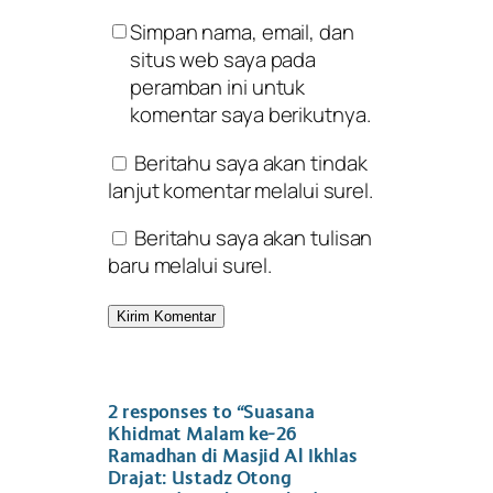
Simpan nama, email, dan
situs web saya pada
peramban ini untuk
komentar saya berikutnya.
Beritahu saya akan tindak
lanjut komentar melalui surel.
Beritahu saya akan tulisan
baru melalui surel.
2 responses to “Suasana
Khidmat Malam ke-26
Ramadhan di Masjid Al Ikhlas
Drajat: Ustadz Otong