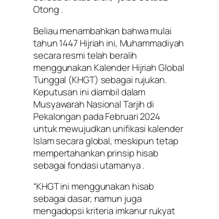
Otong .
Beliau menambahkan bahwa mulai
tahun 1447 Hijriah ini, Muhammadiyah
secara resmi telah beralih
menggunakan Kalender Hijriah Global
Tunggal (KHGT) sebagai rujukan.
Keputusan ini diambil dalam
Musyawarah Nasional Tarjih di
Pekalongan pada Februari 2024
untuk mewujudkan unifikasi kalender
Islam secara global, meskipun tetap
mempertahankan prinsip hisab
sebagai fondasi utamanya .
“KHGT ini menggunakan hisab
sebagai dasar, namun juga
mengadopsi kriteria
imkanur rukyat