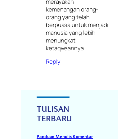
merayakan
kemenangan orang-
orang yang telah
berpuasa untuk menjadi
manusia yang lebih
menungkat
ketaqwaannya
Reply
TULISAN
TERBARU
Panduan Menulis Komentar