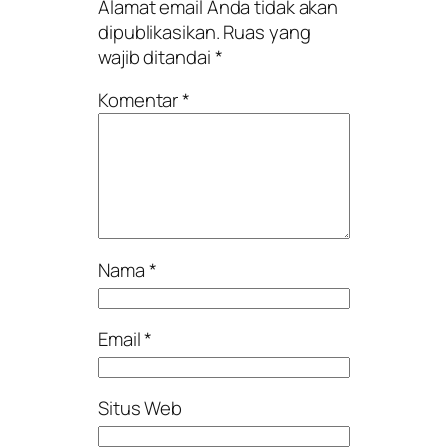
Alamat email Anda tidak akan
dipublikasikan.
Ruas yang
wajib ditandai
*
Komentar
*
Nama
*
Email
*
Situs Web