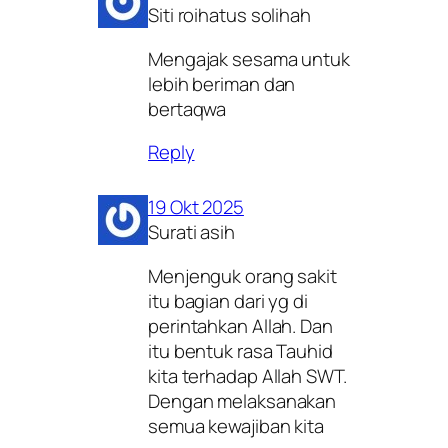
Siti roihatus solihah
Mengajak sesama untuk
lebih beriman dan
bertaqwa
Reply
19 Okt 2025
Surati asih
Menjenguk orang sakit
itu bagian dari yg di
perintahkan Allah. Dan
itu bentuk rasa Tauhid
kita terhadap Allah SWT.
Dengan melaksanakan
semua kewajiban kita