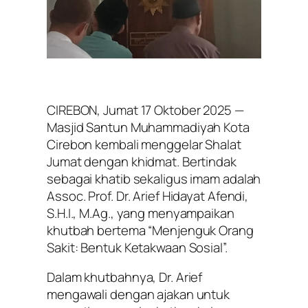
CIREBON, Jumat 17 Oktober 2025 —
Masjid Santun Muhammadiyah Kota
Cirebon kembali menggelar Shalat
Jumat dengan khidmat. Bertindak
sebagai khatib sekaligus imam adalah
Assoc. Prof. Dr. Arief Hidayat Afendi,
S.H.I., M.Ag., yang menyampaikan
khutbah bertema “Menjenguk Orang
Sakit: Bentuk Ketakwaan Sosial”.
Dalam khutbahnya, Dr. Arief
mengawali dengan ajakan untuk