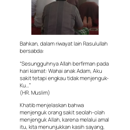
Bahkan, dalam riwayat lain Rasulullah
bersabda:
“Sesungguhnya Allah berfirman pada
hari kiamat: Wahai anak Adam, Aku
sakit tetapi engkau tidak menjenguk-
Ku…”
(HR. Muslim)
Khatib menjelaskan bahwa
menjenguk orang sakit seolah-olah
menjenguk Allah, karena melalui amal
itu, kita menunjukkan kasih sayang,