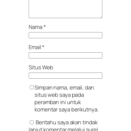
Nama
*
Email
*
Situs Web
Simpan nama, email, dan
situs web saya pada
peramban ini untuk
komentar saya berikutnya.
Beritahu saya akan tindak
lanjut komentar melalui surel.