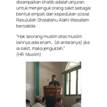
disampaikan khatib adalah anjuran
untuk menjenguk orang sakit sebagai
bentuk empati dan kepedulian sosial.
Rasulullah Shalallahu Alaihi Wasallam
bersabda:
“Hak seorang muslim atas muslim
lainnya ada enam… (di antaranya) jika
ia sakit, maka jenguklah.”
(HR. Muslim)