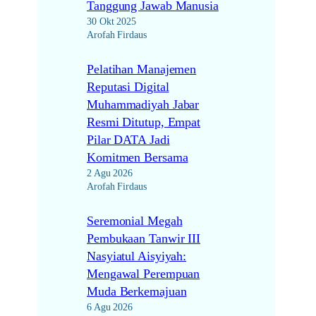
Tanggung Jawab Manusia
30 Okt 2025
Arofah Firdaus
Pelatihan Manajemen
Reputasi Digital
Muhammadiyah Jabar
Resmi Ditutup, Empat
Pilar DATA Jadi
Komitmen Bersama
2 Agu 2026
Arofah Firdaus
Seremonial Megah
Pembukaan Tanwir III
Nasyiatul Aisyiyah:
Mengawal Perempuan
Muda Berkemajuan
6 Agu 2026