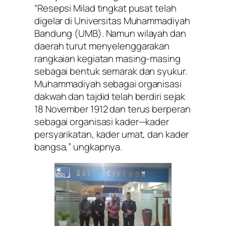
“Resepsi Milad tingkat pusat telah
digelar di Universitas Muhammadiyah
Bandung (UMB). Namun wilayah dan
daerah turut menyelenggarakan
rangkaian kegiatan masing-masing
sebagai bentuk semarak dan syukur.
Muhammadiyah sebagai organisasi
dakwah dan tajdid telah berdiri sejak
18 November 1912 dan terus berperan
sebagai organisasi kader—kader
persyarikatan, kader umat, dan kader
bangsa,” ungkapnya.