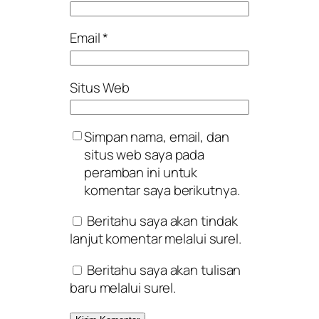
Email
*
Situs Web
Simpan nama, email, dan
situs web saya pada
peramban ini untuk
komentar saya berikutnya.
Beritahu saya akan tindak
lanjut komentar melalui surel.
Beritahu saya akan tulisan
baru melalui surel.