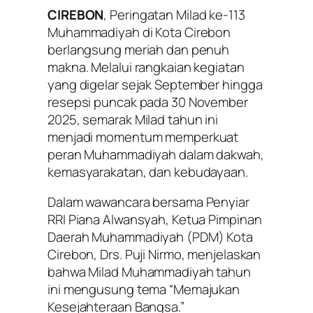
CIREBON
, Peringatan Milad ke-113
Muhammadiyah di Kota Cirebon
berlangsung meriah dan penuh
makna. Melalui rangkaian kegiatan
yang digelar sejak September hingga
resepsi puncak pada 30 November
2025, semarak Milad tahun ini
menjadi momentum memperkuat
peran Muhammadiyah dalam dakwah,
kemasyarakatan, dan kebudayaan.
Dalam wawancara bersama Penyiar
RRI Piana Alwansyah, Ketua Pimpinan
Daerah Muhammadiyah (PDM) Kota
Cirebon, Drs. Puji Nirmo, menjelaskan
bahwa Milad Muhammadiyah tahun
ini mengusung tema “Memajukan
Kesejahteraan Bangsa.”