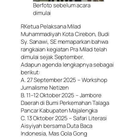
Berfoto sebelum acara
dimulai
RKetua Pelaksana Milad
Muhammadiyah Kota Cirebon, Budi
Sy. Sanawi, SE memaparkan bahwa
rangkaian kegiatan Pra Milad telah
dimulai sejak September.
Adapun agenda lengkapnya sebagai
berikut:
A. 27 September 2025 – Workshop
Jurnalisme Netizen
B. 11–12 Oktober 2025 – Jambore
Daerah di Bumi Perkemahan Talaga
Pancar Kabupaten Majalengka
C. 13 Oktober 2025 – Safari Literasi
Aisyiyah bersama Duta Baca
Indonesia, Mas Gola Gong