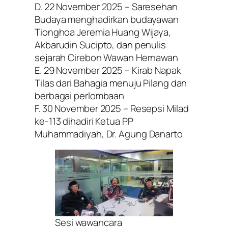
D. 22 November 2025 – Saresehan
Budaya menghadirkan budayawan
Tionghoa Jeremia Huang Wijaya,
Akbarudin Sucipto, dan penulis
sejarah Cirebon Wawan Hernawan
E. 29 November 2025 – Kirab Napak
Tilas dari Bahagia menuju Pilang dan
berbagai perlombaan
F. 30 November 2025 – Resepsi Milad
ke-113 dihadiri Ketua PP
Muhammadiyah, Dr. Agung Danarto
Sesi wawancara