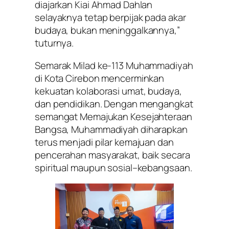
diajarkan Kiai Ahmad Dahlan
selayaknya tetap berpijak pada akar
budaya, bukan meninggalkannya,”
tuturnya.
Semarak Milad ke-113 Muhammadiyah
di Kota Cirebon mencerminkan
kekuatan kolaborasi umat, budaya,
dan pendidikan. Dengan mengangkat
semangat Memajukan Kesejahteraan
Bangsa, Muhammadiyah diharapkan
terus menjadi pilar kemajuan dan
pencerahan masyarakat, baik secara
spiritual maupun sosial–kebangsaan.