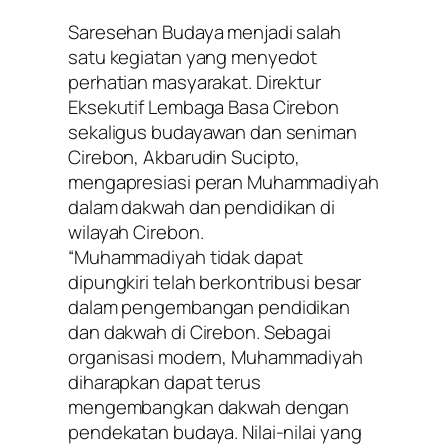
Saresehan Budaya menjadi salah
satu kegiatan yang menyedot
perhatian masyarakat. Direktur
Eksekutif Lembaga Basa Cirebon
sekaligus budayawan dan seniman
Cirebon, Akbarudin Sucipto,
mengapresiasi peran Muhammadiyah
dalam dakwah dan pendidikan di
wilayah Cirebon.
“Muhammadiyah tidak dapat
dipungkiri telah berkontribusi besar
dalam pengembangan pendidikan
dan dakwah di Cirebon. Sebagai
organisasi modern, Muhammadiyah
diharapkan dapat terus
mengembangkan dakwah dengan
pendekatan budaya. Nilai-nilai yang