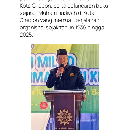
Kota Cirebon, serta peluncuran buku
sejarah Muhammadiyah di Kota
Cirebon yang memuat perjalanan
organisasi sejak tahun 1936 hingga
2025.