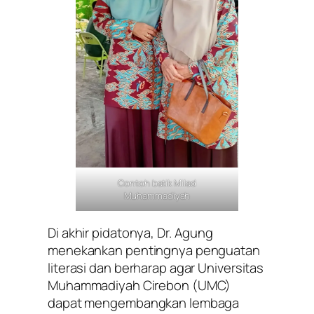
Contoh batik Milad
Muhammadiyah
Di akhir pidatonya, Dr. Agung
menekankan pentingnya penguatan
literasi dan berharap agar Universitas
Muhammadiyah Cirebon (UMC)
dapat mengembangkan lembaga