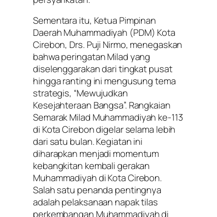
Sementara itu, Ketua Pimpinan
Daerah Muhammadiyah (PDM) Kota
Cirebon, Drs. Puji Nirmo, menegaskan
bahwa peringatan Milad yang
diselenggarakan dari tingkat pusat
hingga ranting ini mengusung tema
strategis, “Mewujudkan
Kesejahteraan Bangsa”. Rangkaian
Semarak Milad Muhammadiyah ke-113
di Kota Cirebon digelar selama lebih
dari satu bulan. Kegiatan ini
diharapkan menjadi momentum
kebangkitan kembali gerakan
Muhammadiyah di Kota Cirebon.
Salah satu penanda pentingnya
adalah pelaksanaan napak tilas
perkembangan Muhammadiyah di