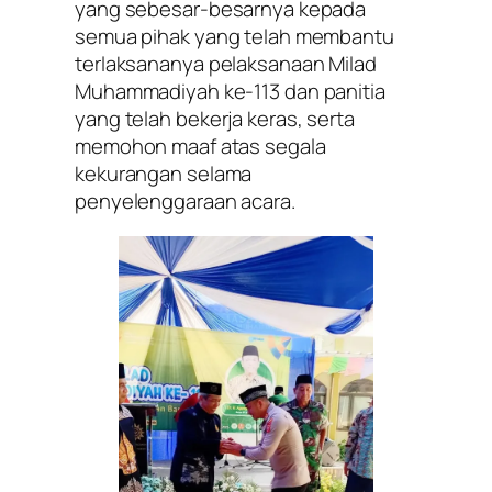
yang sebesar-besarnya kepada
semua pihak yang telah membantu
terlaksananya pelaksanaan Milad
Muhammadiyah ke-113 dan panitia
yang telah bekerja keras, serta
memohon maaf atas segala
kekurangan selama
penyelenggaraan acara.