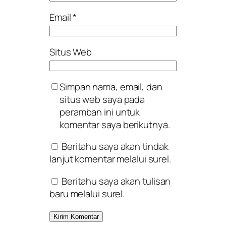
Email
*
Situs Web
Simpan nama, email, dan
situs web saya pada
peramban ini untuk
komentar saya berikutnya.
Beritahu saya akan tindak
lanjut komentar melalui surel.
Beritahu saya akan tulisan
baru melalui surel.