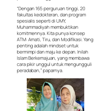
“Dengan 165 perguruan tinggi, 20
fakultas kedokteran, dan program
spesialis seperti di UMY,
Muhammadiyah membuktikan
komitmennya. Kita punya konsep
ATM: Amati, Tiru, dan Modifikasi. Yang
penting adalah
mindset
untuk
bermimpi dan maju ke depan. Inilah
Islam Berkemajuan, yang membawa
cara pikir unggul untuk mengungguli
peradaban,” paparnya.