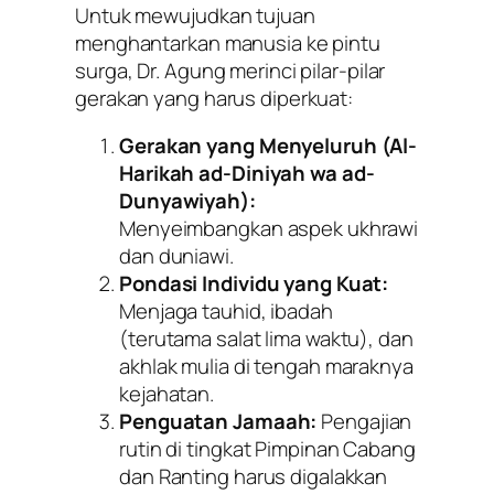
Untuk mewujudkan tujuan
menghantarkan manusia ke pintu
surga, Dr. Agung merinci pilar-pilar
gerakan yang harus diperkuat:
Gerakan yang Menyeluruh (Al-
Harikah ad-Diniyah wa ad-
Dunyawiyah):
Menyeimbangkan aspek ukhrawi
dan duniawi.
Pondasi Individu yang Kuat:
Menjaga tauhid, ibadah
(terutama salat lima waktu), dan
akhlak mulia di tengah maraknya
kejahatan.
Penguatan Jamaah:
Pengajian
rutin di tingkat Pimpinan Cabang
dan Ranting harus digalakkan