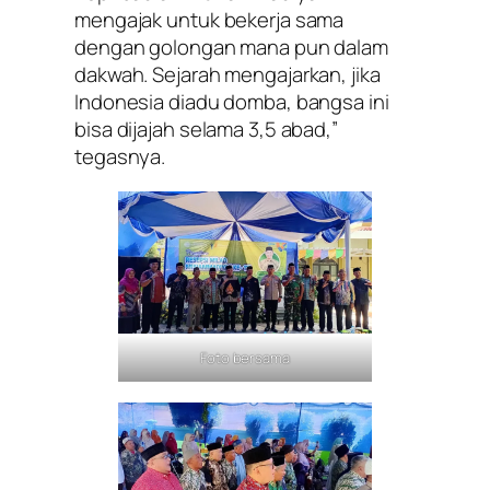
mengajak untuk bekerja sama
dengan golongan mana pun dalam
dakwah. Sejarah mengajarkan, jika
Indonesia diadu domba, bangsa ini
bisa dijajah selama 3,5 abad,”
tegasnya.
Foto bersama