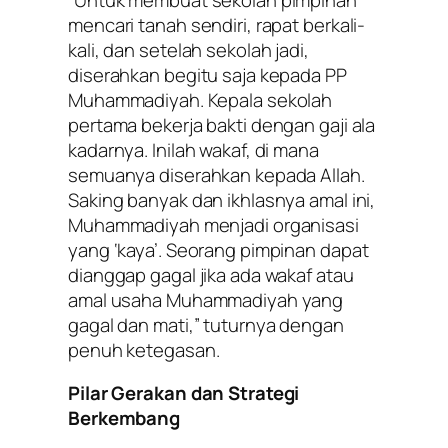
mencari tanah sendiri, rapat berkali-
kali, dan setelah sekolah jadi,
diserahkan begitu saja kepada PP
Muhammadiyah. Kepala sekolah
pertama bekerja bakti dengan gaji ala
kadarnya. Inilah wakaf, di mana
semuanya diserahkan kepada Allah.
Saking banyak dan ikhlasnya amal ini,
Muhammadiyah menjadi organisasi
yang ‘kaya’. Seorang pimpinan dapat
dianggap gagal jika ada wakaf atau
amal usaha Muhammadiyah yang
gagal dan mati,” tuturnya dengan
penuh ketegasan.
Pilar Gerakan dan Strategi
Berkembang