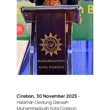
Cirebon, 30 November 2025
–
Halaman Gedung Dakwah
Muhammadiyah Kota Cirebon