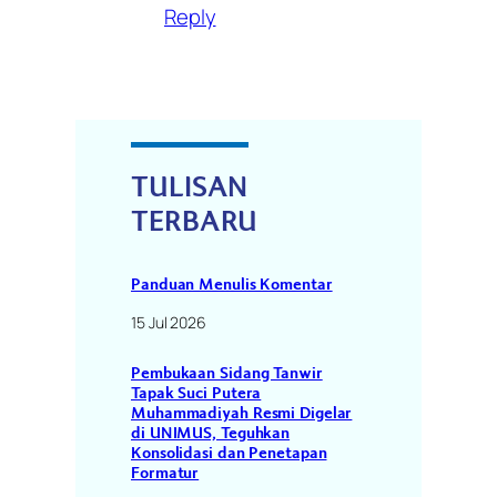
Reply
TULISAN
TERBARU
Panduan Menulis Komentar
15 Jul 2026
Pembukaan Sidang Tanwir
Tapak Suci Putera
Muhammadiyah Resmi Digelar
di UNIMUS, Teguhkan
Konsolidasi dan Penetapan
Formatur