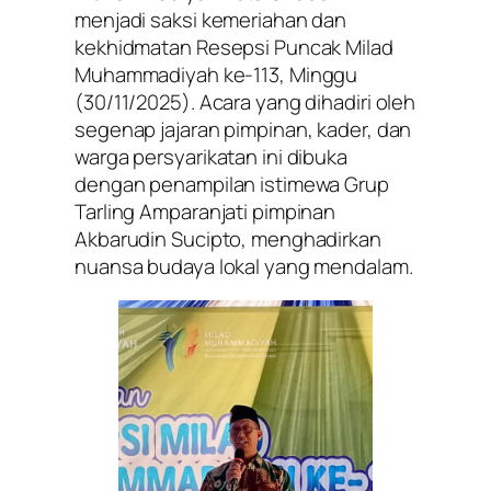
menjadi saksi kemeriahan dan
kekhidmatan Resepsi Puncak Milad
Muhammadiyah ke-113, Minggu
(30/11/2025). Acara yang dihadiri oleh
segenap jajaran pimpinan, kader, dan
warga persyarikatan ini dibuka
dengan penampilan istimewa Grup
Tarling Amparanjati pimpinan
Akbarudin Sucipto, menghadirkan
nuansa budaya lokal yang mendalam.