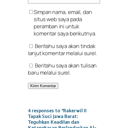
Simpan nama, email, dan
situs web saya pada
peramban ini untuk
komentar saya berikutnya.
Beritahu saya akan tindak
lanjut komentar melalui surel.
Beritahu saya akan tulisan
baru melalui surel.
4 responses to “Rakerwil II
Tapak Suci Jawa Barat:
Teguhkan Keadilan dan
Ketangkasan Berlandaskan Al-