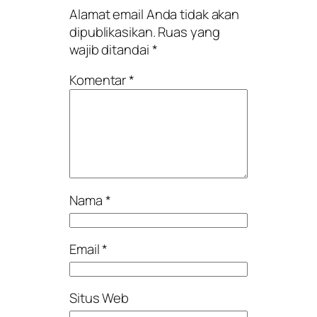
Alamat email Anda tidak akan
dipublikasikan.
Ruas yang
wajib ditandai
*
Komentar
*
Nama
*
Email
*
Situs Web