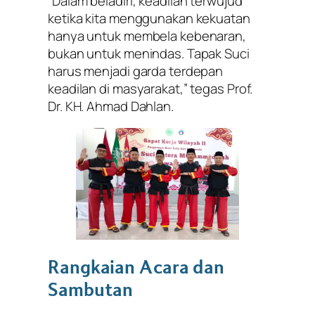
“Dalam beladiri, keadilan terwujud
ketika kita menggunakan kekuatan
hanya untuk membela kebenaran,
bukan untuk menindas. Tapak Suci
harus menjadi garda terdepan
keadilan di masyarakat,” tegas Prof.
Dr. KH. Ahmad Dahlan.
Rangkaian Acara dan
Sambutan