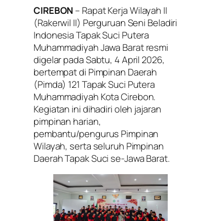
CIREBON
– Rapat Kerja Wilayah II
(Rakerwil II) Perguruan Seni Beladiri
Indonesia Tapak Suci Putera
Muhammadiyah Jawa Barat resmi
digelar pada Sabtu, 4 April 2026,
bertempat di Pimpinan Daerah
(Pimda) 121 Tapak Suci Putera
Muhammadiyah Kota Cirebon.
Kegiatan ini dihadiri oleh jajaran
pimpinan harian,
pembantu/pengurus Pimpinan
Wilayah, serta seluruh Pimpinan
Daerah Tapak Suci se-Jawa Barat.