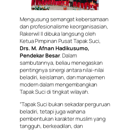
Mengusung semangat kebersamaan
dan profesionalisme keorganisasian,
Rakerwil II dibuka langsung oleh
Ketua Pimpinan Pusat Tapak Suci,
Drs. M. Afnan Hadikusumo,
Pendekar Besar
. Dalam
sambutannya, beliau menegaskan
pentingnya sinergi antara nilai-nilai
beladiri, keislaman, dan manajemen
modern dalam mengembangkan
Tapak Suci di tingkat wilayah.
“Tapak Suci bukan sekadar perguruan
beladiri, tetapi juga wahana
pembentukan karakter muslim yang
tangguh, berkeadilan, dan