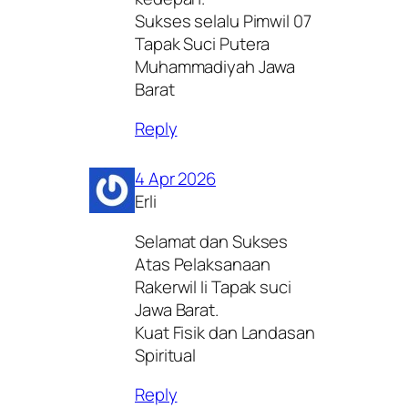
Sukses selalu Pimwil 07
Tapak Suci Putera
Muhammadiyah Jawa
Barat
Reply
4 Apr 2026
Erli
Selamat dan Sukses
Atas Pelaksanaan
Rakerwil Ii Tapak suci
Jawa Barat.
Kuat Fisik dan Landasan
Spiritual
Reply