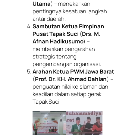
Utama
) – menekankan
pentingnya kesatuan langkah
antar daerah.
Sambutan Ketua Pimpinan
Pusat Tapak Suci
(
Drs. M.
Afnan Hadikusumo
) –
memberikan pengarahan
strategis tentang
pengembangan organisasi.
Arahan Ketua PWM Jawa Barat
(
Prof. Dr. KH. Ahmad Dahlan
) –
penguatan nilai keislaman dan
keadilan dalam setiap gerak
Tapak Suci.