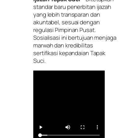
standar baru penerbitan ijazah
yang lebih transparan dan
akuntabel, sesuai dengan
regulasi Pimpinan Pusat.
Sosialisasi ini bertujuan menjaga
marwah dan kredibilitas
sertifikasi kepandaian Tapak
Suci.