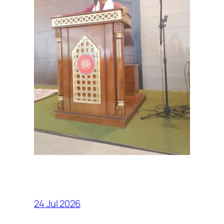
24 Jul 2026