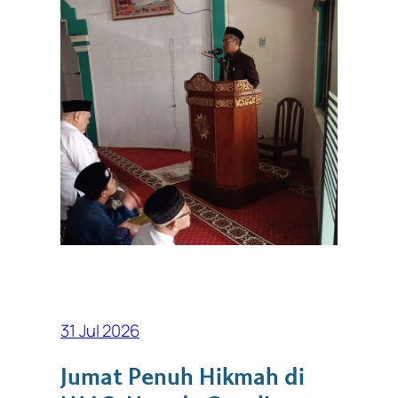
31 Jul 2026
Jumat Penuh Hikmah di