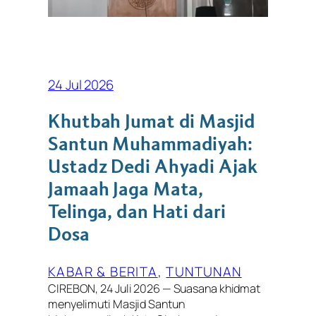
24 Jul 2026
Khutbah Jumat di Masjid
Santun Muhammadiyah:
Ustadz Dedi Ahyadi Ajak
Jamaah Jaga Mata,
Telinga, dan Hati dari
Dosa
KABAR & BERITA
, 
TUNTUNAN
CIREBON, 24 Juli 2026 — Suasana khidmat
menyelimuti Masjid Santun