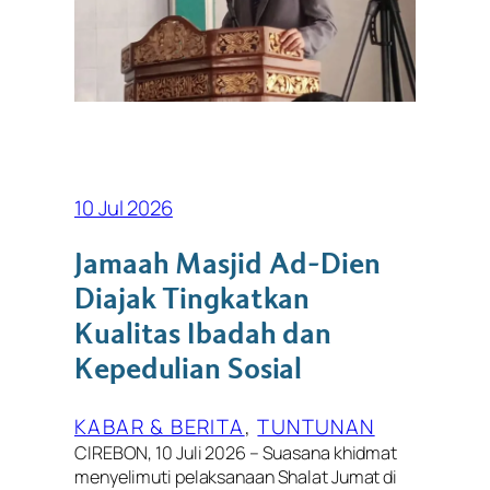
10 Jul 2026
Jamaah Masjid Ad-Dien
Diajak Tingkatkan
Kualitas Ibadah dan
Kepedulian Sosial
KABAR & BERITA
, 
TUNTUNAN
CIREBON, 10 Juli 2026 – Suasana khidmat
menyelimuti pelaksanaan Shalat Jumat di