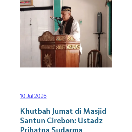
10 Jul 2026
Khutbah Jumat di Masjid
Santun Cirebon: Ustadz
Prihatna Sudarma