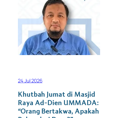
24 Jul 2026
Khutbah Jumat di Masjid
Raya Ad-Dien UMMADA:
“Orang Bertakwa, Apakah