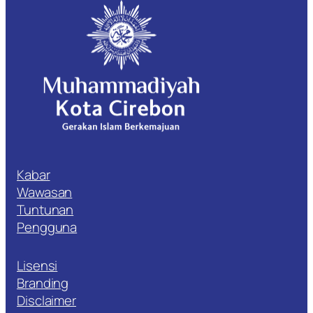
Kabar
Wawasan
Tuntunan
Pengguna
Lisensi
Branding
Disclaimer