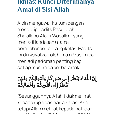
Ikhlas: Kunci Diterimanya
Amal di Sisi Allah
Alpin mengawali kultum dengan
mengutip hadits Rasulullah
Shalallahu Alaihi Wasallam yang
menjadi landasan utama
pembahasan tentang ikhlas. Hadits
ini diriwayatkan oleh Imam Muslim dan
menjadi pedoman penting bagi
setiap muslim dalam beramal:
إِنَّ اللَّهَ لَا يَنْظُرُ إِلَى صُوَرِكُمْ وَأَمْوَالِكُمْ وَلَكِنْ
يَنْظُرُ إِلَى قُلُوبِكُمْ وَأَعْمَالِكُمْ
“Sesungguhnya Allah tidak melihat
kepada rupa dan harta kalian. Akan
tetapi Allah melihat kepada hati dan