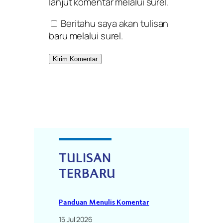
lanjut komentar melalui surel.
Beritahu saya akan tulisan
baru melalui surel.
TULISAN
TERBARU
Panduan Menulis Komentar
15 Jul 2026