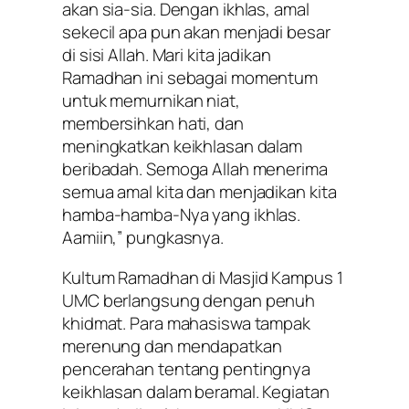
akan sia-sia. Dengan ikhlas, amal
sekecil apa pun akan menjadi besar
di sisi Allah. Mari kita jadikan
Ramadhan ini sebagai momentum
untuk memurnikan niat,
membersihkan hati, dan
meningkatkan keikhlasan dalam
beribadah. Semoga Allah menerima
semua amal kita dan menjadikan kita
hamba-hamba-Nya yang ikhlas.
Aamiin,” pungkasnya.
Kultum Ramadhan di Masjid Kampus 1
UMC berlangsung dengan penuh
khidmat. Para mahasiswa tampak
merenung dan mendapatkan
pencerahan tentang pentingnya
keikhlasan dalam beramal. Kegiatan