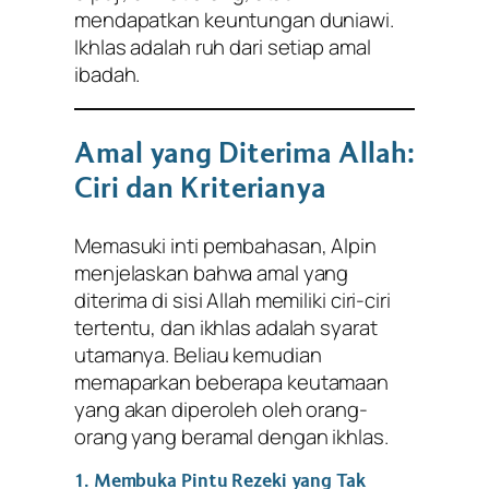
mendapatkan keuntungan duniawi.
Ikhlas adalah ruh dari setiap amal
ibadah.
Amal yang Diterima Allah:
Ciri dan Kriterianya
Memasuki inti pembahasan, Alpin
menjelaskan bahwa amal yang
diterima di sisi Allah memiliki ciri-ciri
tertentu, dan ikhlas adalah syarat
utamanya. Beliau kemudian
memaparkan beberapa keutamaan
yang akan diperoleh oleh orang-
orang yang beramal dengan ikhlas.
1. Membuka Pintu Rezeki yang Tak