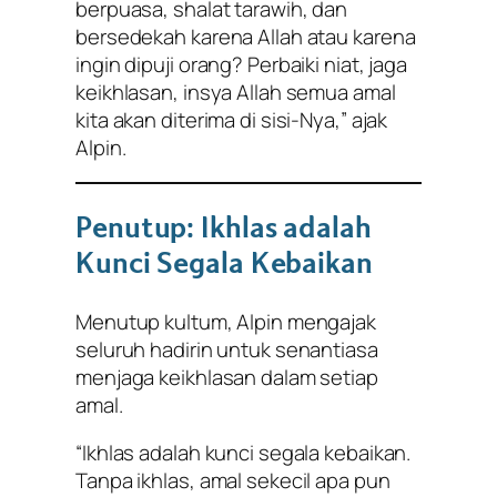
berpuasa, shalat tarawih, dan
bersedekah karena Allah atau karena
ingin dipuji orang? Perbaiki niat, jaga
keikhlasan, insya Allah semua amal
kita akan diterima di sisi-Nya,” ajak
Alpin.
Penutup: Ikhlas adalah
Kunci Segala Kebaikan
Menutup kultum, Alpin mengajak
seluruh hadirin untuk senantiasa
menjaga keikhlasan dalam setiap
amal.
“Ikhlas adalah kunci segala kebaikan.
Tanpa ikhlas, amal sekecil apa pun