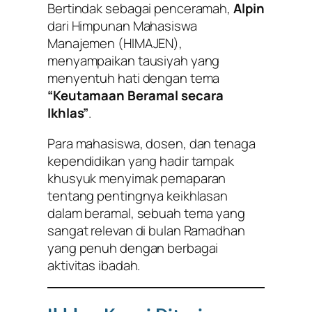
Bertindak sebagai penceramah,
Alpin
dari Himpunan Mahasiswa
Manajemen (HIMAJEN),
menyampaikan tausiyah yang
menyentuh hati dengan tema
“Keutamaan Beramal secara
Ikhlas”
.
Para mahasiswa, dosen, dan tenaga
kependidikan yang hadir tampak
khusyuk menyimak pemaparan
tentang pentingnya keikhlasan
dalam beramal, sebuah tema yang
sangat relevan di bulan Ramadhan
yang penuh dengan berbagai
aktivitas ibadah.