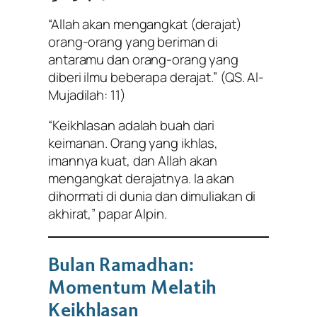
“Allah akan mengangkat (derajat)
orang-orang yang beriman di
antaramu dan orang-orang yang
diberi ilmu beberapa derajat.”
(QS. Al-
Mujadilah: 11)
“Keikhlasan adalah buah dari
keimanan. Orang yang ikhlas,
imannya kuat, dan Allah akan
mengangkat derajatnya. Ia akan
dihormati di dunia dan dimuliakan di
akhirat,” papar Alpin.
Bulan Ramadhan:
Momentum Melatih
Keikhlasan