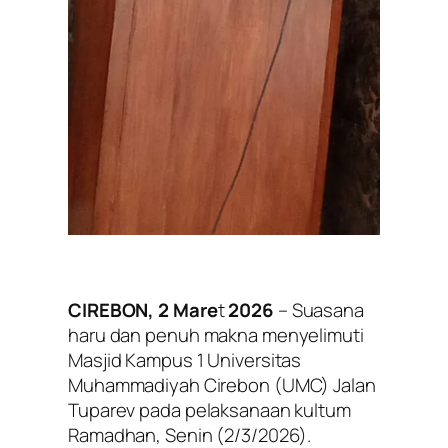
CIREBON, 2 Mare
t
2026
– Suasana
haru dan penuh makna menyelimuti
Masjid Kampus 1 Universitas
Muhammadiyah Cirebon (UMC) Jalan
Tuparev pada pelaksanaan kultum
Ramadhan, Senin (2/3/2026).