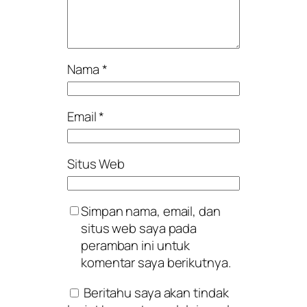
Nama
*
Email
*
Situs Web
Simpan nama, email, dan
situs web saya pada
peramban ini untuk
komentar saya berikutnya.
Beritahu saya akan tindak