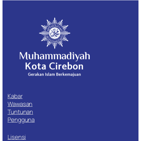
Kabar
Wawasan
Tuntunan
Pengguna
Lisensi