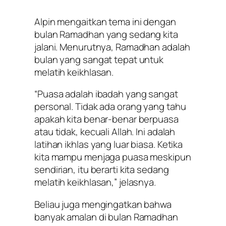
Alpin mengaitkan tema ini dengan
bulan Ramadhan yang sedang kita
jalani. Menurutnya, Ramadhan adalah
bulan yang sangat tepat untuk
melatih keikhlasan.
“Puasa adalah ibadah yang sangat
personal. Tidak ada orang yang tahu
apakah kita benar-benar berpuasa
atau tidak, kecuali Allah. Ini adalah
latihan ikhlas yang luar biasa. Ketika
kita mampu menjaga puasa meskipun
sendirian, itu berarti kita sedang
melatih keikhlasan,” jelasnya.
Beliau juga mengingatkan bahwa
banyak amalan di bulan Ramadhan