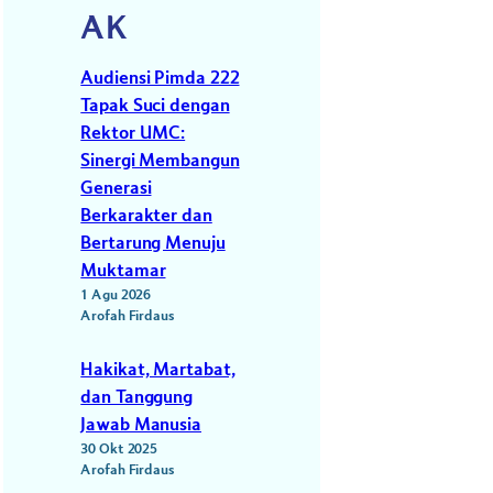
AK
Audiensi Pimda 222
Tapak Suci dengan
Rektor UMC:
Sinergi Membangun
Generasi
Berkarakter dan
Bertarung Menuju
Muktamar
1 Agu 2026
Arofah Firdaus
Hakikat, Martabat,
dan Tanggung
Jawab Manusia
30 Okt 2025
Arofah Firdaus