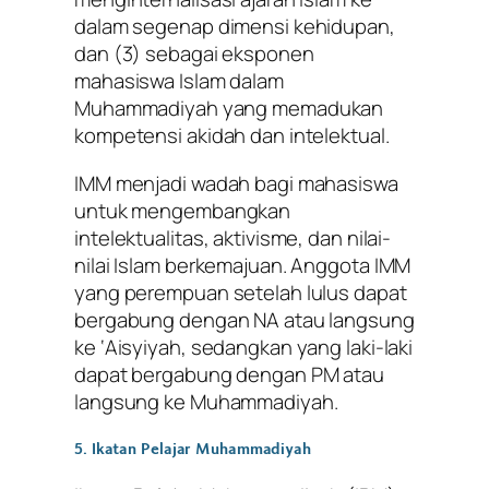
dalam segenap dimensi kehidupan,
dan (3) sebagai eksponen
mahasiswa Islam dalam
Muhammadiyah yang memadukan
kompetensi akidah dan intelektual.
IMM menjadi wadah bagi mahasiswa
untuk mengembangkan
intelektualitas, aktivisme, dan nilai-
nilai Islam berkemajuan. Anggota IMM
yang perempuan setelah lulus dapat
bergabung dengan NA atau langsung
ke ‘Aisyiyah, sedangkan yang laki-laki
dapat bergabung dengan PM atau
langsung ke Muhammadiyah.
5. Ikatan Pelajar Muhammadiyah