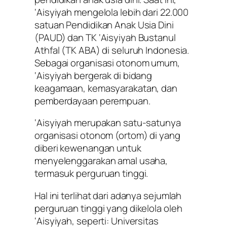
‘Aisyiyah mengelola lebih dari 22.000
satuan Pendidikan Anak Usia Dini
(PAUD) dan TK ‘Aisyiyah Bustanul
Athfal (TK ABA) di seluruh Indonesia.
Sebagai organisasi otonom umum,
‘Aisyiyah bergerak di bidang
keagamaan, kemasyarakatan, dan
pemberdayaan perempuan.
‘Aisyiyah merupakan satu-satunya
organisasi otonom (ortom) di yang
diberi kewenangan untuk
menyelenggarakan amal usaha,
termasuk perguruan tinggi.
Hal ini terlihat dari adanya sejumlah
perguruan tinggi yang dikelola oleh
‘Aisyiyah, seperti: Universitas