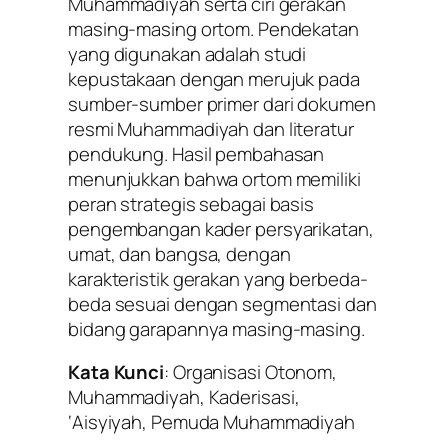
Muhammadiyah serta ciri gerakan
masing-masing ortom. Pendekatan
yang digunakan adalah studi
kepustakaan dengan merujuk pada
sumber-sumber primer dari dokumen
resmi Muhammadiyah dan literatur
pendukung. Hasil pembahasan
menunjukkan bahwa ortom memiliki
peran strategis sebagai basis
pengembangan kader persyarikatan,
umat, dan bangsa, dengan
karakteristik gerakan yang berbeda-
beda sesuai dengan segmentasi dan
bidang garapannya masing-masing.
Kata Kunci
: Organisasi Otonom,
Muhammadiyah, Kaderisasi,
‘Aisyiyah, Pemuda Muhammadiyah