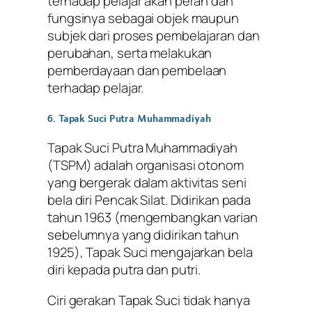
terhadap pelajar akan peran dan
fungsinya sebagai objek maupun
subjek dari proses pembelajaran dan
perubahan, serta melakukan
pemberdayaan dan pembelaan
terhadap pelajar.
6. Tapak Suci Putra Muhammadiyah
Tapak Suci Putra Muhammadiyah
(TSPM) adalah organisasi otonom
yang bergerak dalam aktivitas seni
bela diri Pencak Silat. Didirikan pada
tahun 1963 (mengembangkan varian
sebelumnya yang didirikan tahun
1925), Tapak Suci mengajarkan bela
diri kepada putra dan putri.
Ciri gerakan Tapak Suci tidak hanya