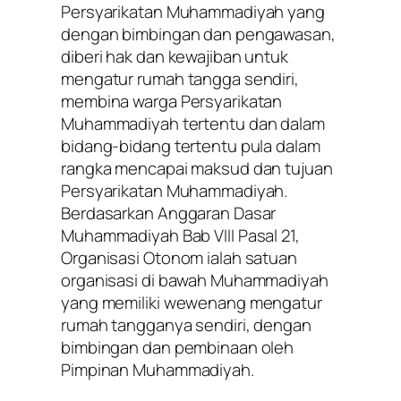
Persyarikatan Muhammadiyah yang
dengan bimbingan dan pengawasan,
diberi hak dan kewajiban untuk
mengatur rumah tangga sendiri,
membina warga Persyarikatan
Muhammadiyah tertentu dan dalam
bidang-bidang tertentu pula dalam
rangka mencapai maksud dan tujuan
Persyarikatan Muhammadiyah.
Berdasarkan Anggaran Dasar
Muhammadiyah Bab VIII Pasal 21,
Organisasi Otonom ialah satuan
organisasi di bawah Muhammadiyah
yang memiliki wewenang mengatur
rumah tangganya sendiri, dengan
bimbingan dan pembinaan oleh
Pimpinan Muhammadiyah.