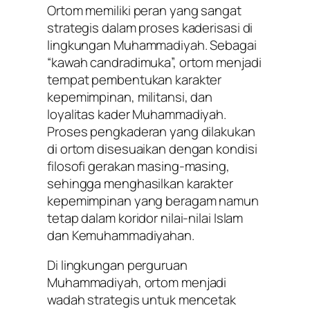
Ortom memiliki peran yang sangat
strategis dalam proses kaderisasi di
lingkungan Muhammadiyah. Sebagai
“kawah candradimuka”, ortom menjadi
tempat pembentukan karakter
kepemimpinan, militansi, dan
loyalitas kader Muhammadiyah.
Proses pengkaderan yang dilakukan
di ortom disesuaikan dengan kondisi
filosofi gerakan masing-masing,
sehingga menghasilkan karakter
kepemimpinan yang beragam namun
tetap dalam koridor nilai-nilai Islam
dan Kemuhammadiyahan.
Di lingkungan perguruan
Muhammadiyah, ortom menjadi
wadah strategis untuk mencetak