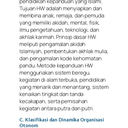
pendidikan kepanduan yang Islami.
Tujuan HW adalah menyiapkan dan
membina anak, remaja, dan pemuda
yang memiliki akidah, mental, fisik,
ilmu pengetahuan, teknologi, dan
akhlak karimah. Prinsip dasar HW
meliputi pengamalan akidah
Islamiyah, pembentukan akhlak mulia,
dan pengamalan kode kehormatan
pandu. Metode kepanduan HW
menggunakan sistem beregu,
kegiatan di alam terbuka, pendidikan
yang menarik dan menantang, sistem
kenaikan tingkat dan tanda
kecakapan, serta pemisahan
kegiatan antara putra dan putri.
C. Klasifikasi dan Dinamika Organisasi
Otonom