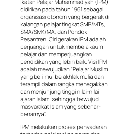
Ikatan Pelajar Muhammadiyah (IPM)
didirikan pada tahun 1961 sebagai
organisasi otonom yang bergerak di
kalangan pelajar tingkat SMP/MTs,
SMA/SMK/MA, dan Pondok
Pesantren. Ciri gerakan IPM adalah
perjuangan untuk membela kaum
pelajar dan memperjuangkan
pendidikan yang lebih baik. Visi IPM
adalah mewujudkan “Pelajar Muslim
yang berilmu, berakhlak mulia dan
terampil dalam rangka menegakkan
dan menjunjung tinggi nilai-nilai
ajaran Islam, sehingga terwujud
masyarakat Islam yang sebenar-
benarnya”.
IPM melakukan proses penyadaran