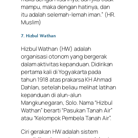
mampu, maka dengan hatinya, dan
itu adalah selemah-lemah iman.”
(HR.
Muslim)
7. Hizbul Wathan
Hizbul Wathan (HW) adalah
organisasi otonom yang bergerak
dalam aktivitas kepanduan. Didirikan
pertama kali di Yogyakarta pada
tahun 1918 atas prakarsa KH Ahmad
Dahlan, setelah beliau melihat latihan
kepanduan di alun-alun
Mangkunegaran, Solo. Nama “Hizbul
Wathan” berarti “Pasukan Tanah Air”
atau “Kelompok Pembela Tanah Air”.
Ciri gerakan HW adalah sistem