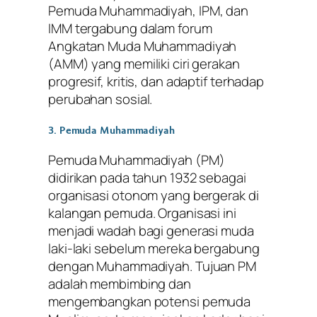
Pemuda Muhammadiyah, IPM, dan
IMM tergabung dalam forum
Angkatan Muda Muhammadiyah
(AMM) yang memiliki ciri gerakan
progresif, kritis, dan adaptif terhadap
perubahan sosial.
3. Pemuda Muhammadiyah
Pemuda Muhammadiyah (PM)
didirikan pada tahun 1932 sebagai
organisasi otonom yang bergerak di
kalangan pemuda. Organisasi ini
menjadi wadah bagi generasi muda
laki-laki sebelum mereka bergabung
dengan Muhammadiyah. Tujuan PM
adalah membimbing dan
mengembangkan potensi pemuda