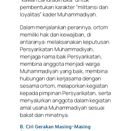
pembentukan karakter “militansi dan
loyalitas” kader Muhammadiyah.
Dalam menjalankan perannya, ortom
memiliki hak dan kewajiban, di
antaranya: melaksanakan keputusan
Persyarikatan Muhammadiyah,
menjaga nama baik Persyarikatan,
membina anggota menjadi warga
Muhammadiyah yang baik, membina
hubungan dan kerjasama dengan
sesama ortom, melaporkan kegiatan
kepada pimpinan Persyarikatan, serta
menyalurkan anggota dalam kegiatan
amal usaha Muhammadiyah sesuai
bakat dan minatnya.
B. Ciri Gerakan Masing-Masing