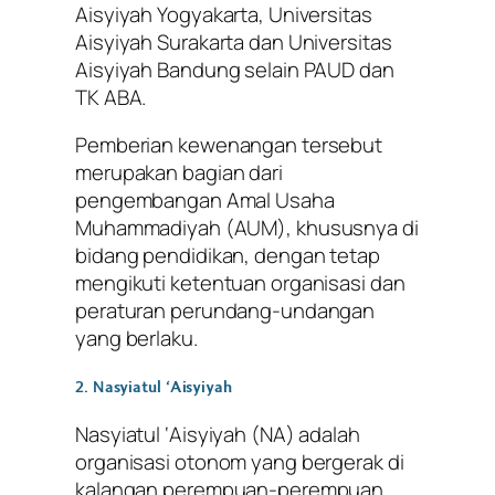
Aisyiyah Yogyakarta, Universitas
Aisyiyah Surakarta dan Universitas
Aisyiyah Bandung selain PAUD dan
TK ABA.
Pemberian kewenangan tersebut
merupakan bagian dari
pengembangan Amal Usaha
Muhammadiyah (AUM), khususnya di
bidang pendidikan, dengan tetap
mengikuti ketentuan organisasi dan
peraturan perundang-undangan
yang berlaku.
2. Nasyiatul ‘Aisyiyah
Nasyiatul ‘Aisyiyah (NA) adalah
organisasi otonom yang bergerak di
kalangan perempuan-perempuan