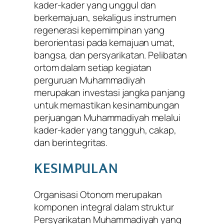
kader-kader yang unggul dan
berkemajuan, sekaligus instrumen
regenerasi kepemimpinan yang
berorientasi pada kemajuan umat,
bangsa, dan persyarikatan. Pelibatan
ortom dalam setiap kegiatan
perguruan Muhammadiyah
merupakan investasi jangka panjang
untuk memastikan kesinambungan
perjuangan Muhammadiyah melalui
kader-kader yang tangguh, cakap,
dan berintegritas.
KESIMPULAN
Organisasi Otonom merupakan
komponen integral dalam struktur
Persyarikatan Muhammadiyah yang