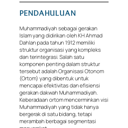
PENDAHULUAN
Muhammadiyah sebagai gerakan
Islam yang didirikan oleh KH Ahmad
Dahlan pada tahun 1912 memiliki
struktur organisasi yang kompleks
dan terintegrasi. Salah satu
komponen penting dalam struktur
tersebut adalah Organisasi Otonom
(Ortom) yang dibentuk untuk
mencapai efektivitas dan efisiensi
gerakan dakwah Muhammadiyah.
Keberadaan ortom mencerminkan visi
Muhammadiyah yang tidak hanya
bergerak di satu bidang, tetapi
merambah berbagai segmentasi