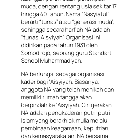
muda, dengan rentang usia sekitar 17
hingga 40 tahun. Nama “Nasyiatul”
berarti “tunas” atau “generasi muda”,
sehingga secara harfiah NA adalah
“tunas ‘Aisyiyah”. Organisasi ini
didirikan pada tahun 1931 oleh
Somodirdjo, seorang guru Standart
School Muhammadiyah.
NA berfungsi sebagai organisasi
kader bagi ‘Aisyiyah. Biasanya,
anggota NA yang telah menikah dan
memiliki rumah tangga akan
berpindah ke ‘Aisyiyah. Ciri gerakan
NA adalah pengkaderan putri-putri
Islam yang berakhlak mulia melalui
pembinaan keagamaan, keputrian,
dan kemasyarakatan. NA bersama