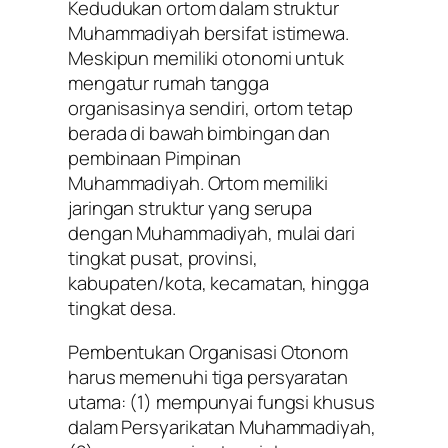
Kedudukan ortom dalam struktur
Muhammadiyah bersifat istimewa.
Meskipun memiliki otonomi untuk
mengatur rumah tangga
organisasinya sendiri, ortom tetap
berada di bawah bimbingan dan
pembinaan Pimpinan
Muhammadiyah. Ortom memiliki
jaringan struktur yang serupa
dengan Muhammadiyah, mulai dari
tingkat pusat, provinsi,
kabupaten/kota, kecamatan, hingga
tingkat desa.
Pembentukan Organisasi Otonom
harus memenuhi tiga persyaratan
utama: (1) mempunyai fungsi khusus
dalam Persyarikatan Muhammadiyah,