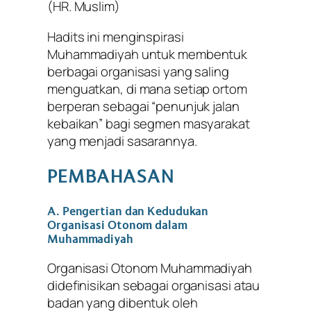
(HR. Muslim)
Hadits ini menginspirasi
Muhammadiyah untuk membentuk
berbagai organisasi yang saling
menguatkan, di mana setiap ortom
berperan sebagai “penunjuk jalan
kebaikan” bagi segmen masyarakat
yang menjadi sasarannya.
PEMBAHASAN
A. Pengertian dan Kedudukan
Organisasi Otonom dalam
Muhammadiyah
Organisasi Otonom Muhammadiyah
didefinisikan sebagai organisasi atau
badan yang dibentuk oleh