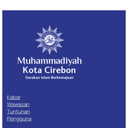
Kabar
Wawasan
Tuntunan
Pengguna