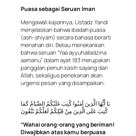
Puasa sebagai Seruan Iman
Mengawali kajiannya, Ustadz Yandi
menjelaskan bahwa ibadah puasa
(ash-shiyam) secara bahasa berarti
menahan diri. Beliau menekankan
bahwa seruan “Yaa ayyuhalladzina
aamanu” dalam ayat 183 merupakan
panggilan penuh kasih sayang dari
Allah, sekaligus penekanan akan
urgensi pesan yang disampaikan.
يَا أَيُّهَا الَّذِينَ آمَنُوا كُتِبَ عَلَيْكُمُ الصِّيَامُ كَمَا
كُتِبَ عَلَى الَّذِينَ مِنْ قَبْلِكُمْ لَعَلَّكُمْ تَتَّقُونَ
“Wahai orang-orang yang beriman!
Diwajibkan atas kamu berpuasa