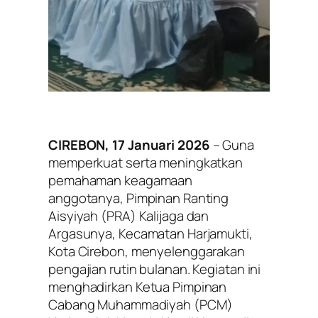
CIREBON, 17 Januari 2026
– Guna
memperkuat serta meningkatkan
pemahaman keagamaan
anggotanya, Pimpinan Ranting
Aisyiyah (PRA) Kalijaga dan
Argasunya, Kecamatan Harjamukti,
Kota Cirebon, menyelenggarakan
pengajian rutin bulanan. Kegiatan ini
menghadirkan Ketua Pimpinan
Cabang Muhammadiyah (PCM)