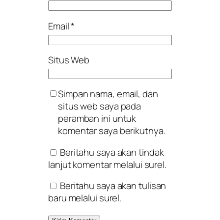
Email
*
Situs Web
Simpan nama, email, dan
situs web saya pada
peramban ini untuk
komentar saya berikutnya.
Beritahu saya akan tindak
lanjut komentar melalui surel.
Beritahu saya akan tulisan
baru melalui surel.