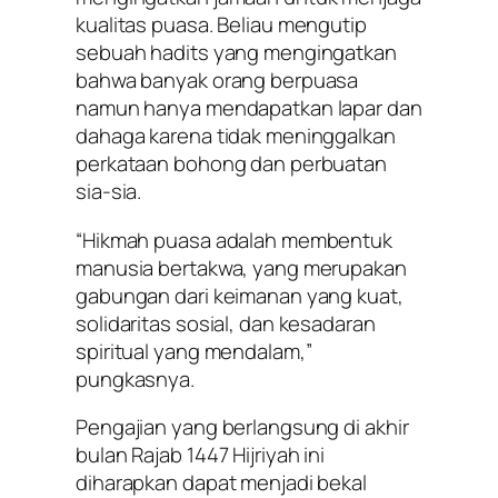
kualitas puasa. Beliau mengutip
sebuah hadits yang mengingatkan
bahwa banyak orang berpuasa
namun hanya mendapatkan lapar dan
dahaga karena tidak meninggalkan
perkataan bohong dan perbuatan
sia-sia.
“Hikmah puasa adalah membentuk
manusia bertakwa, yang merupakan
gabungan dari keimanan yang kuat,
solidaritas sosial, dan kesadaran
spiritual yang mendalam,”
pungkasnya.
Pengajian yang berlangsung di akhir
bulan Rajab 1447 Hijriyah ini
diharapkan dapat menjadi bekal