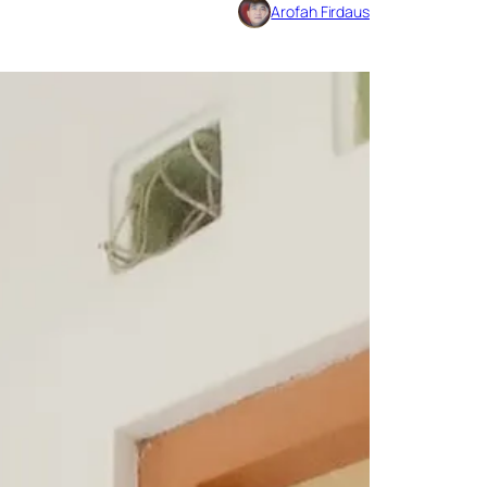
Arofah Firdaus