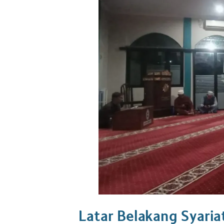
Latar Belakang Syaria