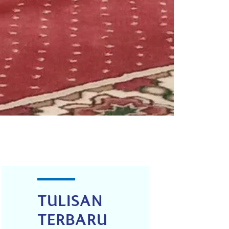
TULISAN
TERBARU