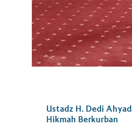
Ustadz H. Dedi Ahyad
Hikmah Berkurban