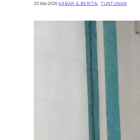
20 Mei 2026
·
KABAR & BERITA
, 
TUNTUNAN