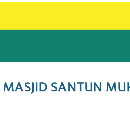
N MASJID SANTUN 