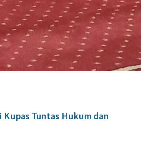
i Kupas Tuntas Hukum dan