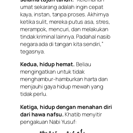
umat sekarang adalah ingin cepat
kaya, instan, tanpa proses. Akhirnya
ketika sulit, mereka putus asa, stres,
merampok, mencuri, dan melakukan
tindak kriminal lainnya. Padahal nasib
negara ada di tangan kita sendiri,”
tegasnya.
Kedua, hidup hemat.
Beliau
mengingatkan untuk tidak
menghambur-hamburkan harta dan
menjauhi gaya hidup mewah yang
tidak perlu.
Ketiga, hidup dengan menahan diri
dari hawa nafsu.
Khatib menyitir
pengakuan Nabi Yusuf: