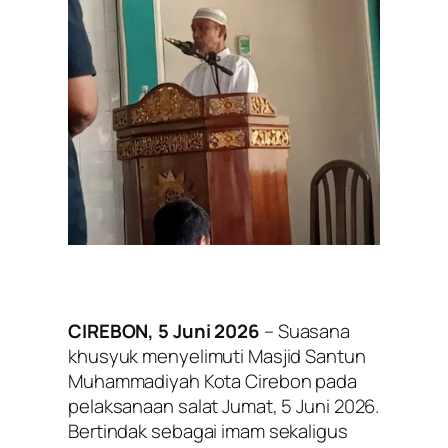
CIREBON, 5 Juni 2026
– Suasana
khusyuk menyelimuti Masjid Santun
Muhammadiyah Kota Cirebon pada
pelaksanaan salat Jumat, 5 Juni 2026.
Bertindak sebagai imam sekaligus