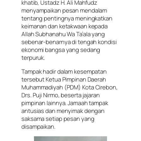
khatib, Ustadz H. Ali Mahfudz
menyampaikan pesan mendalam
tentang pentingnya meningkatkan
keimanan dan ketakwaan kepada
Allah Subhanahu Wa Ta’ala yang
sebenar-benarnya di tengah kondisi
ekonomi bangsa yang sedang
terpuruk.
Tampak hadir dalam kesempatan
tersebut Ketua Pimpinan Daerah
Muhammadiyah (PDM) Kota Cirebon,
Drs. Puji Nirmo, beserta jajaran
pimpinan lainnya. Jamaah tampak
antusias dan menyimak dengan
saksama setiap pesan yang
disampaikan.