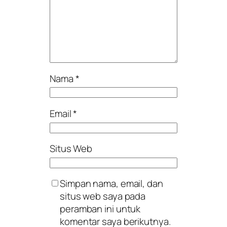
Nama
*
Email
*
Situs Web
Simpan nama, email, dan
situs web saya pada
peramban ini untuk
komentar saya berikutnya.