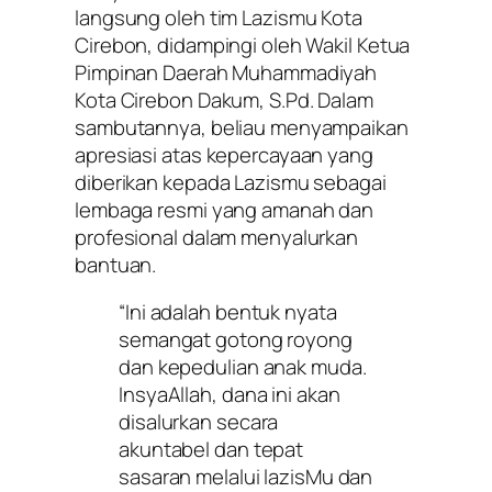
langsung oleh tim Lazismu Kota
Cirebon, didampingi oleh Wakil Ketua
Pimpinan Daerah Muhammadiyah
Kota Cirebon Dakum, S.Pd. Dalam
sambutannya, beliau menyampaikan
apresiasi atas kepercayaan yang
diberikan kepada Lazismu sebagai
lembaga resmi yang amanah dan
profesional dalam menyalurkan
bantuan.
“Ini adalah bentuk nyata
semangat gotong royong
dan kepedulian anak muda.
InsyaAllah, dana ini akan
disalurkan secara
akuntabel dan tepat
sasaran melalui lazisMu dan