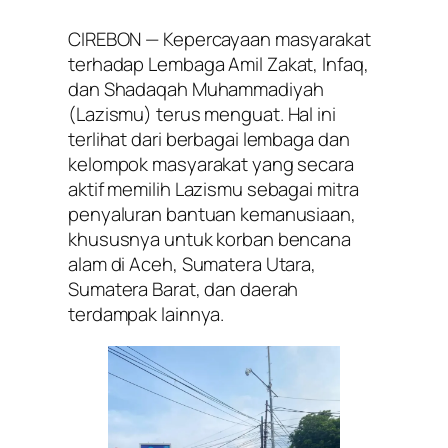
CIREBON — Kepercayaan masyarakat
terhadap
Lembaga Amil Zakat, Infaq,
dan Shadaqah Muhammadiyah
(Lazismu)
terus menguat. Hal ini
terlihat dari berbagai lembaga dan
kelompok masyarakat yang secara
aktif memilih Lazismu sebagai mitra
penyaluran bantuan kemanusiaan,
khususnya untuk korban bencana
alam di Aceh, Sumatera Utara,
Sumatera Barat, dan daerah
terdampak lainnya.