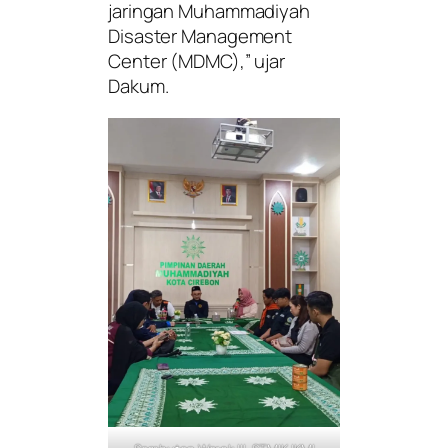
jaringan Muhammadiyah
Disaster Management
Center (MDMC),”
ujar
Dakum.