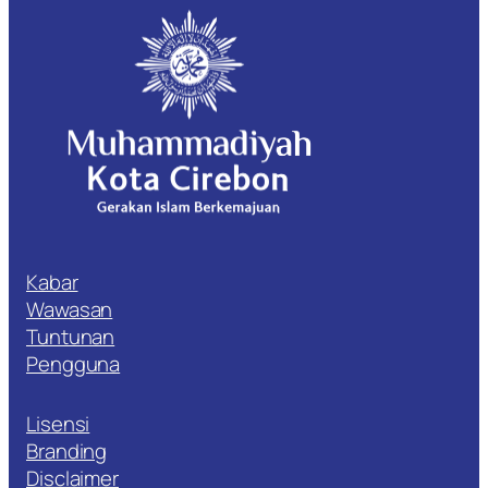
Kabar
Wawasan
Tuntunan
Pengguna
Lisensi
Branding
Disclaimer