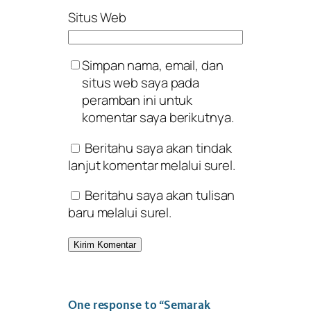
Situs Web
Simpan nama, email, dan
situs web saya pada
peramban ini untuk
komentar saya berikutnya.
Beritahu saya akan tindak
lanjut komentar melalui surel.
Beritahu saya akan tulisan
baru melalui surel.
One response to “Semarak