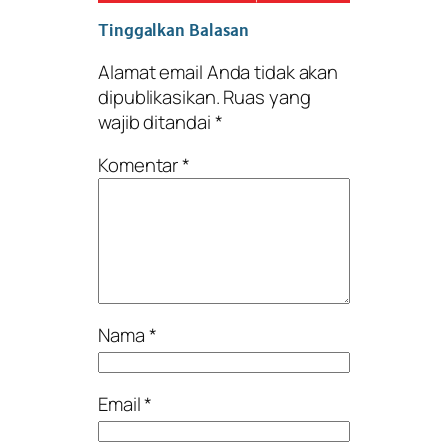
Tinggalkan Balasan
Alamat email Anda tidak akan
dipublikasikan.
Ruas yang
wajib ditandai
*
Komentar
*
Nama
*
Email
*