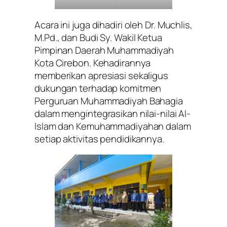
Acara ini juga dihadiri oleh Dr. Muchlis,
M.Pd., dan Budi Sy. Wakil Ketua
Pimpinan Daerah Muhammadiyah
Kota Cirebon. Kehadirannya
memberikan apresiasi sekaligus
dukungan terhadap komitmen
Perguruan Muhammadiyah Bahagia
dalam mengintegrasikan nilai-nilai Al-
Islam dan Kemuhammadiyahan dalam
setiap aktivitas pendidikannya.