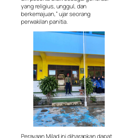
yang religius, unggul, dan
berkemajuan,” ujar seorang
perwakilan panitia.
Perayaan Milad ini diharapkan dapat