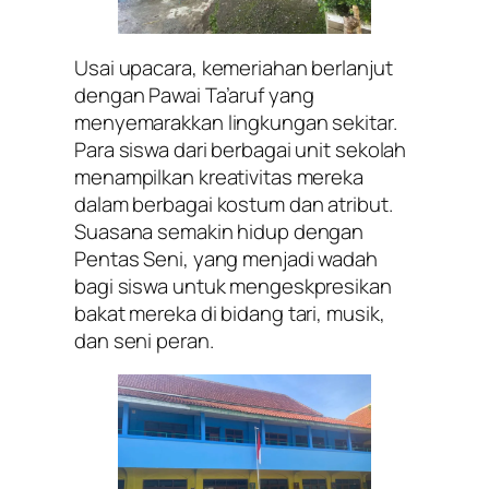
Usai upacara, kemeriahan berlanjut
dengan Pawai Ta’aruf yang
menyemarakkan lingkungan sekitar.
Para siswa dari berbagai unit sekolah
menampilkan kreativitas mereka
dalam berbagai kostum dan atribut.
Suasana semakin hidup dengan
Pentas Seni, yang menjadi wadah
bagi siswa untuk mengeskpresikan
bakat mereka di bidang tari, musik,
dan seni peran.