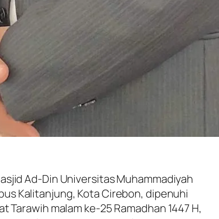
asjid Ad-Din Universitas Muhammadiyah
 Kalitanjung, Kota Cirebon, dipenuhi
at Tarawih malam ke-25 Ramadhan 1447 H,