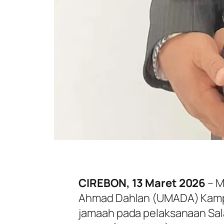
CIREBON, 13 Maret 2026
– M
Ahmad Dahlan (UMADA) Kampus
jamaah pada pelaksanaan Sal