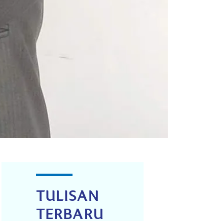
TULISAN
TERBARU