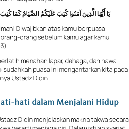
يَا أَيُّهَا الَّذِينَ آمَنُوا كُتِبَ عَلَيْكُمُ الصِّيَامُ كَمَا كُتِبَ
iman! Diwajibkan atas kamu berpuasa
s orang-orang sebelum kamu agar kamu
83)
berlatih menahan lapar, dahaga, dan hawa
: sudahkah puasa ini mengantarkan kita pada
anya Ustadz Didin.
ati-hati dalam Menjalani Hidup
stadz Didin menjelaskan makna takwa secara
a berarti menjaga diri. Dalam istilah syariat,