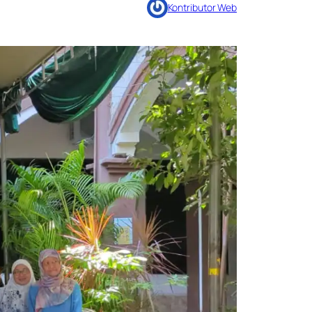
Kontributor Web