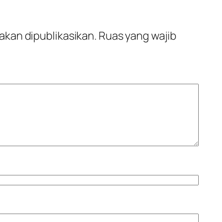
akan dipublikasikan.
Ruas yang wajib