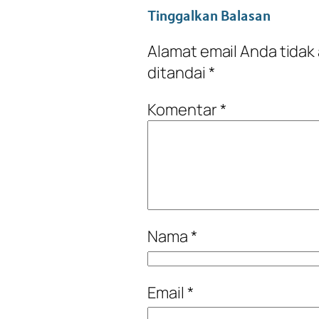
Tinggalkan Balasan
Alamat email Anda tidak 
ditandai
*
Komentar
*
Nama
*
Email
*