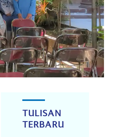
TULISAN
TERBARU