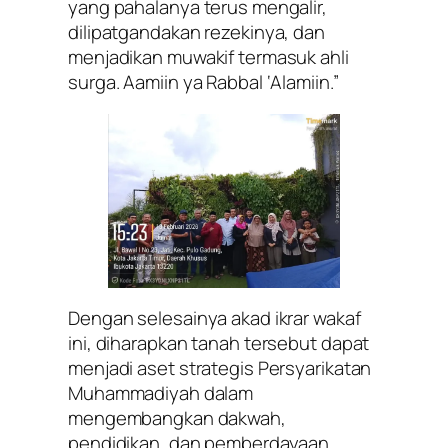
yang pahalanya terus mengalir,
dilipatgandakan rezekinya, dan
menjadikan muwakif termasuk ahli
surga. Aamiin ya Rabbal ‘Alamiin.”
Dengan selesainya akad ikrar wakaf
ini, diharapkan tanah tersebut dapat
menjadi aset strategis Persyarikatan
Muhammadiyah dalam
mengembangkan dakwah,
pendidikan, dan pemberdayaan