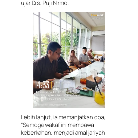
ujar Drs. Puji Nirmo.
Lebih lanjut, ia memanjatkan doa,
“Semoga wakaf ini membawa
keberkahan, menjadi amal jariyah