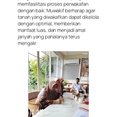
memfasilitasi proses perwakafan
dengan baik. Muwakif berharap agar
tanah yang diwakafkan dapat dikelola
dengan optimal, memberikan
manfaat luas, dan menjadi amal
jariyah yang pahalanya terus
mengalir.