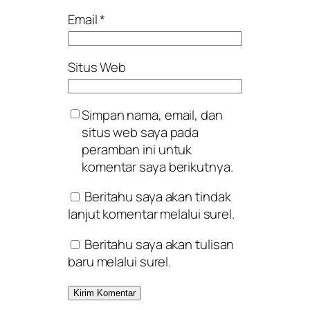
Email
*
Situs Web
Simpan nama, email, dan
situs web saya pada
peramban ini untuk
komentar saya berikutnya.
Beritahu saya akan tindak
lanjut komentar melalui surel.
Beritahu saya akan tulisan
baru melalui surel.