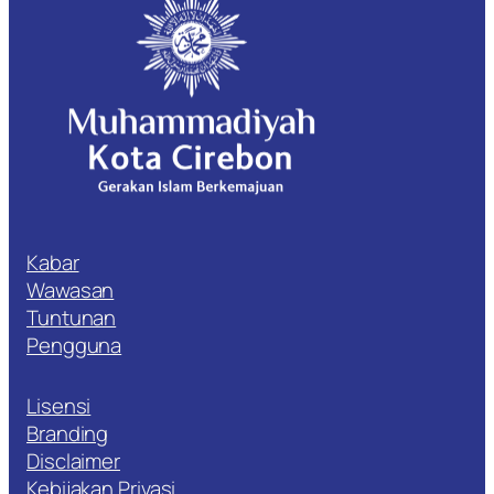
Kabar
Wawasan
Tuntunan
Pengguna
Lisensi
Branding
Disclaimer
Kebijakan Privasi