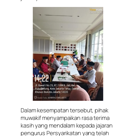
Dalam kesempatan tersebut, pihak
muwakif menyampaikan rasa terima
kasih yang mendalam kepada jajaran
pengurus Persyarikatan yang telah