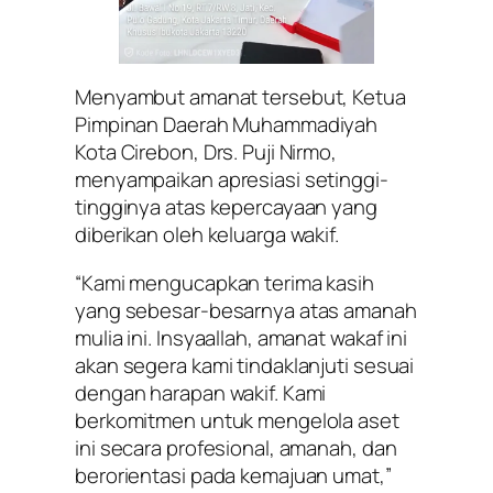
Menyambut amanat tersebut, Ketua
Pimpinan Daerah Muhammadiyah
Kota Cirebon, Drs. Puji Nirmo,
menyampaikan apresiasi setinggi-
tingginya atas kepercayaan yang
diberikan oleh keluarga wakif.
“Kami mengucapkan terima kasih
yang sebesar-besarnya atas amanah
mulia ini. Insyaallah, amanat wakaf ini
akan segera kami tindaklanjuti sesuai
dengan harapan wakif. Kami
berkomitmen untuk mengelola aset
ini secara profesional, amanah, dan
berorientasi pada kemajuan umat,”