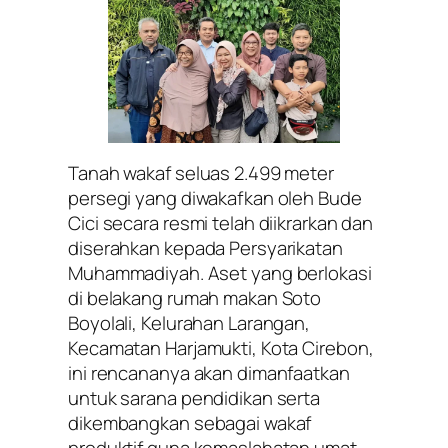
Tanah wakaf seluas 2.499 meter
persegi yang diwakafkan oleh Bude
Cici secara resmi telah diikrarkan dan
diserahkan kepada Persyarikatan
Muhammadiyah. Aset yang berlokasi
di belakang rumah makan Soto
Boyolali, Kelurahan Larangan,
Kecamatan Harjamukti, Kota Cirebon,
ini rencananya akan dimanfaatkan
untuk sarana pendidikan serta
dikembangkan sebagai wakaf