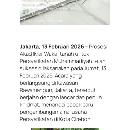
Jakarta, 13 Februari 2026
– Prosesi
Akad Ikrar Wakaf tanah untuk
Persyarikatan Muhammadiyah telah
sukses dilaksanakan pada Jumat, 13
Februari 2026. Acara yang
berlangsung di kawasan
Rawamangun, Jakarta, tersebut
berjalan dengan lancar dan penuh
khidmat, menandai babak baru
pengembangan amal usaha
Persyarikatan di Kota Cirebon.