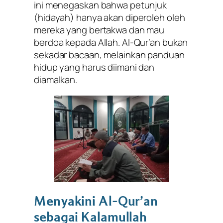
ini menegaskan bahwa petunjuk
(hidayah) hanya akan diperoleh oleh
mereka yang bertakwa dan mau
berdoa kepada Allah. Al-Qur’an bukan
sekadar bacaan, melainkan panduan
hidup yang harus diimani dan
diamalkan.
Menyakini Al-Qur’an
sebagai Kalamullah