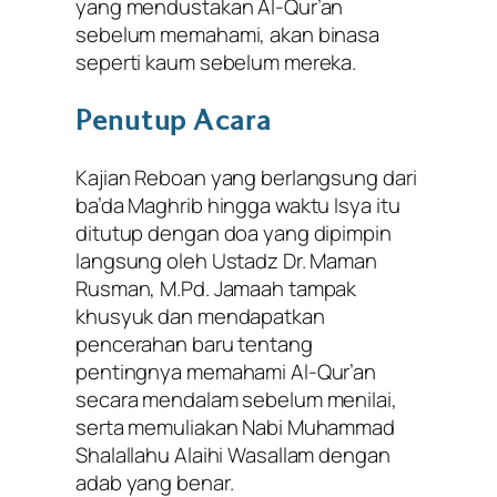
yang mendustakan Al-Qur’an
sebelum memahami, akan binasa
seperti kaum sebelum mereka.
Penutup Acara
Kajian Reboan yang berlangsung dari
ba’da Maghrib hingga waktu Isya itu
ditutup dengan doa yang dipimpin
langsung oleh Ustadz Dr. Maman
Rusman, M.Pd. Jamaah tampak
khusyuk dan mendapatkan
pencerahan baru tentang
pentingnya memahami Al-Qur’an
secara mendalam sebelum menilai,
serta memuliakan Nabi Muhammad
Shalallahu Alaihi Wasallam dengan
adab yang benar.