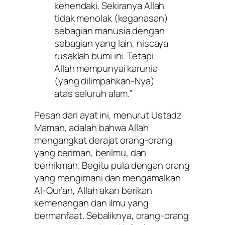
kehendaki. Sekiranya Allah
tidak menolak (keganasan)
sebagian manusia dengan
sebagian yang lain, niscaya
rusaklah bumi ini. Tetapi
Allah mempunyai karunia
(yang dilimpahkan-Nya)
atas seluruh alam.”
Pesan dari ayat ini, menurut Ustadz
Maman, adalah bahwa Allah
mengangkat derajat orang-orang
yang beriman, berilmu, dan
berhikmah. Begitu pula dengan orang
yang mengimani dan mengamalkan
Al-Qur’an, Allah akan berikan
kemenangan dan ilmu yang
bermanfaat. Sebaliknya, orang-orang