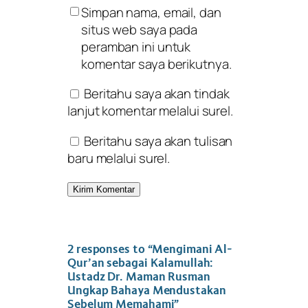
Simpan nama, email, dan
situs web saya pada
peramban ini untuk
komentar saya berikutnya.
Beritahu saya akan tindak
lanjut komentar melalui surel.
Beritahu saya akan tulisan
baru melalui surel.
2 responses to “Mengimani Al-
Qur’an sebagai Kalamullah:
Ustadz Dr. Maman Rusman
Ungkap Bahaya Mendustakan
Sebelum Memahami”