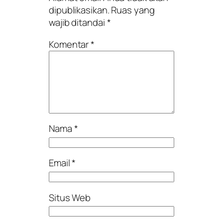
dipublikasikan.
Ruas yang
wajib ditandai
*
Komentar
*
Nama
*
Email
*
Situs Web