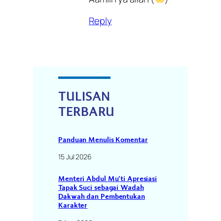
Reply
TULISAN
TERBARU
Panduan Menulis Komentar
15 Jul 2026
Menteri Abdul Mu’ti Apresiasi
Tapak Suci sebagai Wadah
Dakwah dan Pembentukan
Karakter