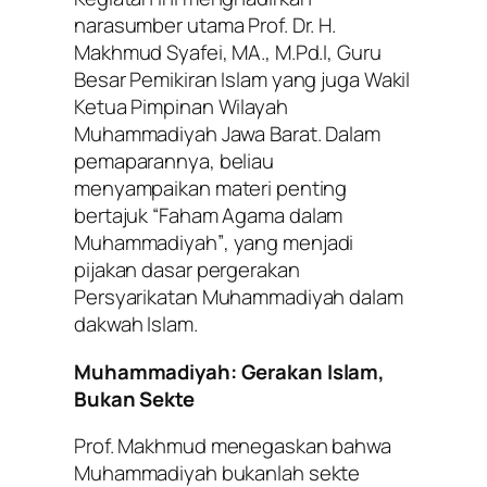
narasumber utama Prof. Dr. H.
Makhmud Syafei, MA., M.Pd.I, Guru
Besar Pemikiran Islam yang juga Wakil
Ketua Pimpinan Wilayah
Muhammadiyah Jawa Barat. Dalam
pemaparannya, beliau
menyampaikan materi penting
bertajuk
“Faham Agama dalam
Muhammadiyah”
, yang menjadi
pijakan dasar pergerakan
Persyarikatan Muhammadiyah dalam
dakwah Islam.
Muhammadiyah: Gerakan Islam,
Bukan Sekte
Prof. Makhmud menegaskan bahwa
Muhammadiyah bukanlah sekte