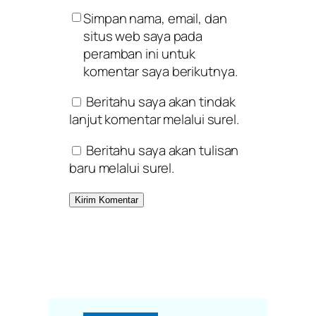
Simpan nama, email, dan
situs web saya pada
peramban ini untuk
komentar saya berikutnya.
Beritahu saya akan tindak
lanjut komentar melalui surel.
Beritahu saya akan tulisan
baru melalui surel.