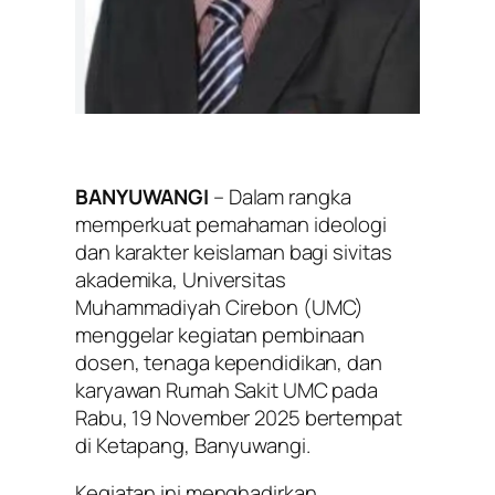
BANYUWANGI
– Dalam rangka
memperkuat pemahaman ideologi
dan karakter keislaman bagi sivitas
akademika, Universitas
Muhammadiyah Cirebon (UMC)
menggelar kegiatan pembinaan
dosen, tenaga kependidikan, dan
karyawan Rumah Sakit UMC pada
Rabu, 19 November 2025 bertempat
di Ketapang, Banyuwangi.
Kegiatan ini menghadirkan