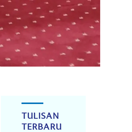
TULISAN
TERBARU