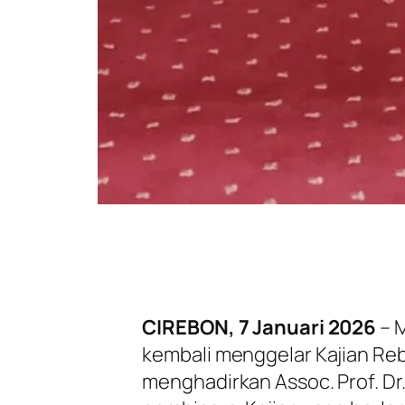
CIREBON, 7 Januari 2026
– 
kembali menggelar Kajian Re
menghadirkan Assoc. Prof. Dr.