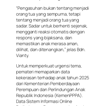
“Pengasuhan bukan tentang menjadi
orang tua yang sempurna, tetapi
tentang menjadi orang tua yang
sadar. Sadar untuk berhenti sejenak,
mengganti reaksi otomatis dengan
respons yang bijaksana, dan
memastikan anak merasa aman,
dilihat, dan ditenangkan,” jelas Bdn.
Vianty.
Untuk memperkuat urgensi tema,
pemateri memaparkan data
kekerasan terhadap anak tahun 2025
dari Kementerian Pemberdayaan
Perempuan dan Perlindungan Anak
Republik Indonesia (KemenPPPA).
Data Sistem Informasi Online