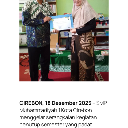
CIREBON, 18 Desember 2025
– SMP
Muhammadiyah 1 Kota Cirebon
menggelar serangkaian kegiatan
penutup semester yang padat