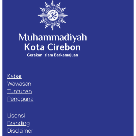
Kabar
Wawasan
Tuntunan
Pengguna
Lisensi
Branding
Disclaimer