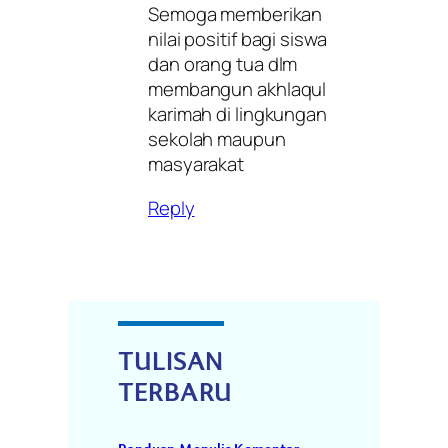
Semoga memberikan
nilai positif bagi siswa
dan orang tua dlm
membangun akhlaqul
karimah di lingkungan
sekolah maupun
masyarakat
Reply
TULISAN
TERBARU