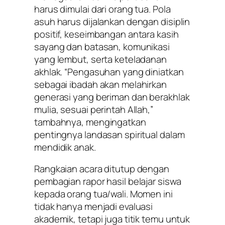
harus dimulai dari orang tua. Pola
asuh harus dijalankan dengan disiplin
positif, keseimbangan antara kasih
sayang dan batasan, komunikasi
yang lembut, serta keteladanan
akhlak. “Pengasuhan yang diniatkan
sebagai ibadah akan melahirkan
generasi yang beriman dan berakhlak
mulia, sesuai perintah Allah,”
tambahnya, mengingatkan
pentingnya landasan spiritual dalam
mendidik anak.
Rangkaian acara ditutup dengan
pembagian rapor hasil belajar siswa
kepada orang tua/wali. Momen ini
tidak hanya menjadi evaluasi
akademik, tetapi juga titik temu untuk