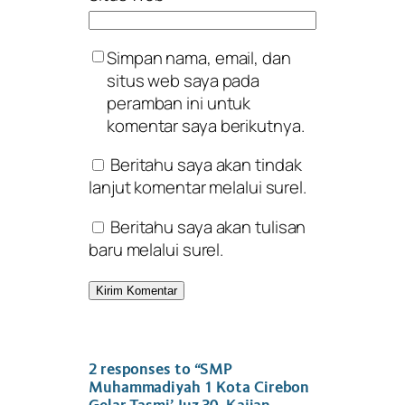
Simpan nama, email, dan
situs web saya pada
peramban ini untuk
komentar saya berikutnya.
Beritahu saya akan tindak
lanjut komentar melalui surel.
Beritahu saya akan tulisan
baru melalui surel.
2 responses to “SMP
Muhammadiyah 1 Kota Cirebon