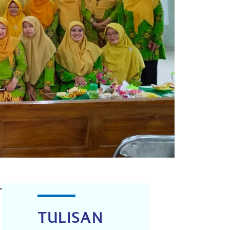
TULISAN