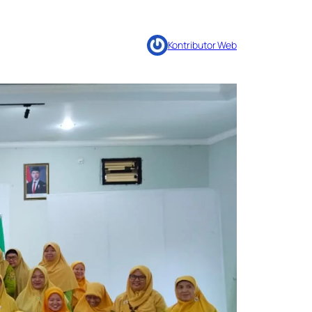
Kontributor Web