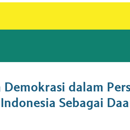
 Demokrasi dalam Pers
ndonesia Sebagai Daa