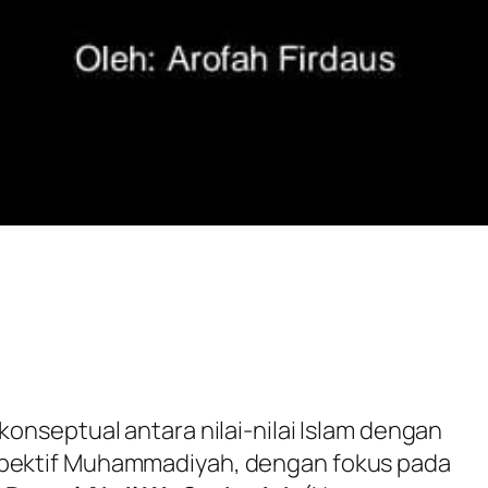
konseptual antara nilai-nilai Islam dengan
spektif Muhammadiyah, dengan fokus pada