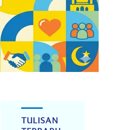
TULISAN