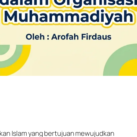
an Islam yang bertujuan mewujudkan