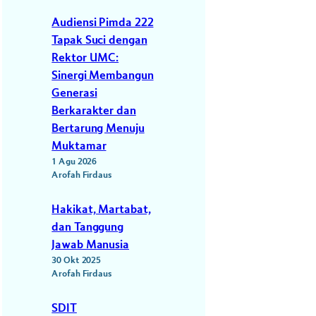
Audiensi Pimda 222
Tapak Suci dengan
Rektor UMC:
Sinergi Membangun
Generasi
Berkarakter dan
Bertarung Menuju
Muktamar
1 Agu 2026
Arofah Firdaus
Hakikat, Martabat,
dan Tanggung
Jawab Manusia
30 Okt 2025
Arofah Firdaus
SDIT