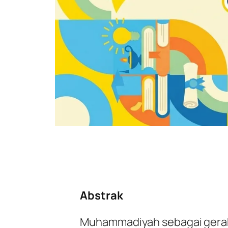
Abstrak
Muhammadiyah sebagai gerak