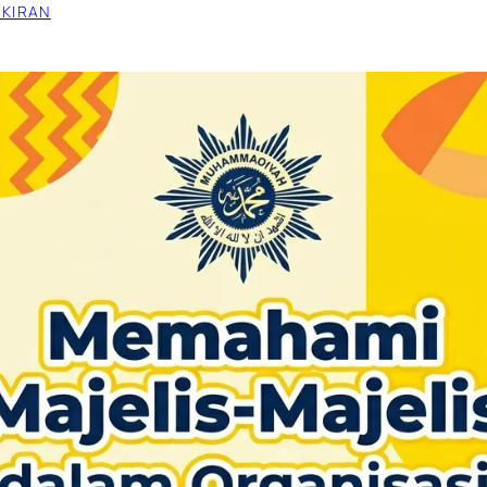
IKIRAN